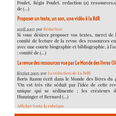
Poulet, Régis Poulet. redaction (a) ressources.
de (…)
Proposer un texte, un son, une vidéo à la RdR
avril 2007
, par
Rédaction
Si vous désirez proposer vos textes, merci de 
comité de lecture de la revue des ressources e
avec une courte biographie et bibliographie, à l’
: comité de (…)
La revue des ressources vue par Le Monde des livres (
février 2005
, par
La rédaction de La RdR
Boris Razon écrit dans le Monde des livres du 4
"On est très vite séduit par l’idée de cette r
unique qui se sédimente ; les créateurs d
Hunzinger et Bernard (…)
Afficher toute la rubrique