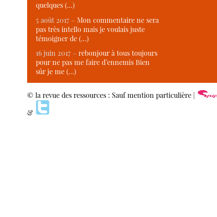
quelques (…)
5 août 2017 –
Mon commentaire ne sera
pas très intello mais je voulais juste
témoigner de (…)
16 juin 2017 –
rebonjour à tous toujours
pour ne pas me faire d’ennemis Bien
sûr je me (…)
© la revue des ressources : Sauf mention particulière |
&