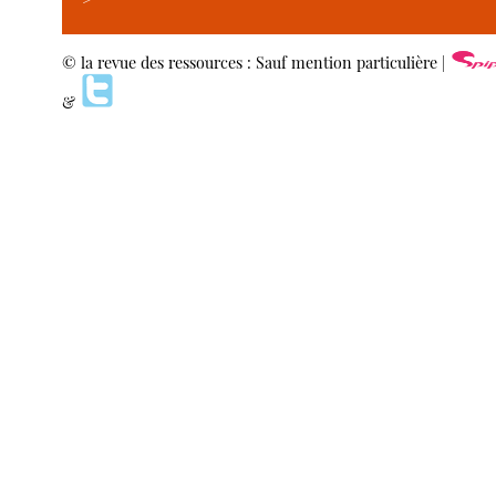
© la revue des ressources : Sauf mention particulière |
&