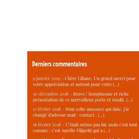
Derniers commentaires
9 janvier 2019 –
Chère Liliane, Un grand merci pour
votre appréciation et surtout pour votre (…)
30 décembre 2018 –
Bravo ! Somptueuse et riche
présentation de ce merveilleux poète et érudit. (…)
17 février 2018 –
Pour cette annonce qui date, j’ai
changé d’adresse mail : contact : (…)
16 février 2018 –
C’était même pas lui, mais c’est tout
comme : c’est Aurélie Filipetti qui a (…)