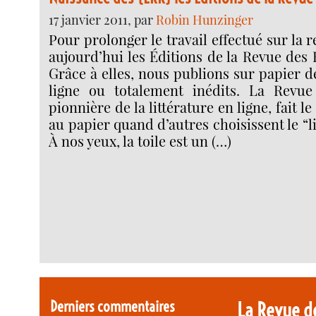
17 janvier 2011, par
Robin Hunzinger
Pour prolonger le travail effectué sur la 
aujourd’hui les Éditions de la Revue des
Grâce à elles, nous publions sur papier d
ligne ou totalement inédits. La Revue
pionnière de la littérature en ligne, fait l
au papier quand d’autres choisissent le “l
À nos yeux, la toile est un (…)
Derniers commentaires
La Revue d