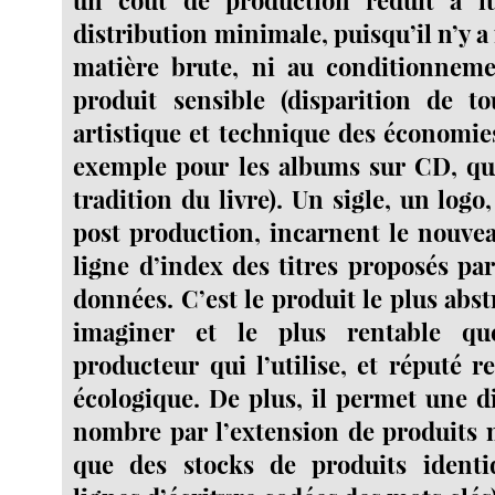
distribution minimale, puisqu’il n’y a
matière brute, ni au conditionnem
produit sensible (disparition de t
artistique et technique des économies
exemple pour les albums sur CD, qui
tradition du livre). Un sigle, un log
post production, incarnent le nouv
ligne d’index des titres proposés pa
données. C’est le produit le plus abst
imaginer et le plus rentable qu
producteur qui l’utilise, et réputé r
écologique. De plus, il permet une di
nombre par l’extension de produits m
que des stocks de produits identi