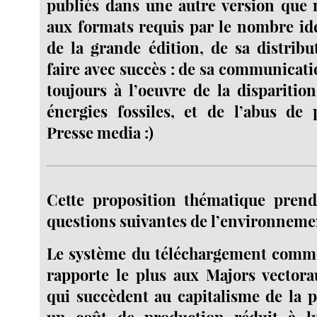
publiés dans une autre version que 
aux formats requis par le nombre id
de la grande édition, de sa distribu
faire avec succès : de sa communicati
toujours à l’oeuvre de la disparition
énergies fossiles, et de l’abus de 
Presse media :)
Cette proposition thématique pren
questions suivantes de l’environnement
Le système du téléchargement commer
rapporte le plus aux Majors vectora
qui succèdent au capitalisme de la 
un coût de production réduit à l