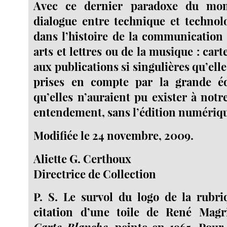
Avec ce dernier paradoxe du mo
dialogue entre technique et technol
dans l’histoire de la communication 
arts et lettres ou de la musique : car
aux publications si singulières qu’elle
prises en compte par la grande éd
qu’elles n’auraient pu exister à notr
entendement, sans l’édition numériq
Modifiée le 24 novembre, 2009.
Aliette G. Certhoux
Directrice de Collection
P. S. Le survol du logo de la rubri
citation d’une toile de René Magrit