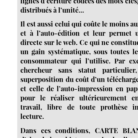
lignes d’écriture codées des mots clés)
distribués à l’unité...
Il est aussi celui qui coûte le moins au
et à l’auto-édition et leur permet 
directe sur le web. Ce qui ne constit
un gain systématique, sous toutes l
consommateur qui l’utilise. Par e
chercheur sans statut particulie
superposition du coût d’un télécharg
et celle de l’auto-impression en pap
pour le réaliser ultérieurement 
travail, libre de toute prothèse i
lecture.
Dans ces conditions, CARTE BLA