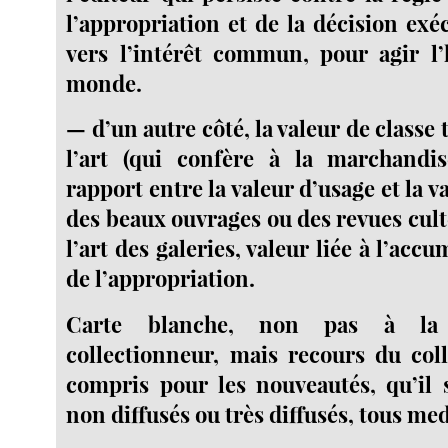
l’appropriation et de la décision ex
vers l’intérêt commun, pour agir l
monde.
— d’un autre côté, la valeur de classe 
l’art (qui confère à la marchandi
rapport entre la valeur d’usage et la v
des beaux ouvrages ou des revues cul
l’art des galeries, valeur liée à l’acc
de l’appropriation.
Carte blanche, non pas à la 
collectionneur, mais recours du col
compris pour les nouveautés, qu’il s
non diffusés ou très diffusés, tous me