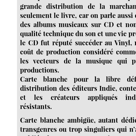
grande distribution de la marcha
seulement le livre, car on parle aussi 
des albums musicaux sur CD et no
qualité technique du son et une vie 
le CD fut réputé succéder au Vinyl,
coût de production considéré comme
les vecteurs de la musique qui p
productions.
Carte blanche pour la libre dé
distribution des éditeurs Indie, cont
et les créateurs appliqués ind
résistants.
Carte blanche ambigüe, autant dédi
transgenres ou trop singuliers qui n’