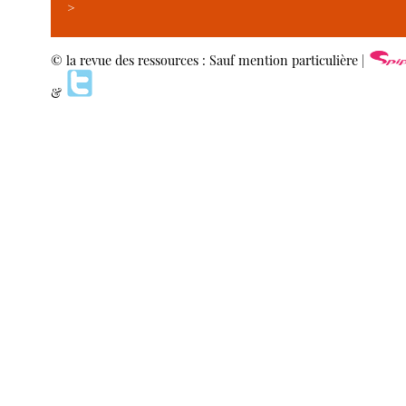
>
© la revue des ressources : Sauf mention particulière |
&