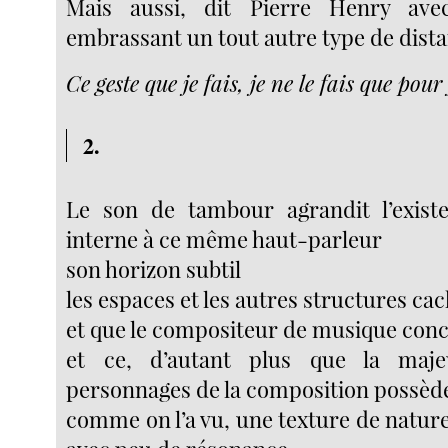
Mais aussi, dit Pierre Henry ave
embrassant un tout autre type de dista
Ce geste que je fais, je ne le fais que pour 
2.
Le son de tambour agrandit l’existe
interne à ce même haut-parleur
son horizon subtil
les espaces et les autres structures cac
et que le compositeur de musique concr
et ce, d’autant plus que la maje
personnages de la composition possèd
comme on l’a vu, une texture de nature