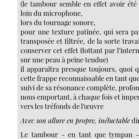
(le tambour semble en effet avoir été
loin du microphone,
lors du tournage sonore,
pour une texture patinée, qui sera pa
transposée et filtrée, de la sorte trava
conserver cet effet flottant par l’inter
sur une peau à peine tendue)
il apparaîtra presque toujours, quoi qu
cette frappe reconnaissable en tant que
suivi de sa résonance complète, profo
nous emportant, à chaque fois et impe
vers les tréfonds de l’œuvre
Avec son allure en propre, inéluctable
di
Le tambour - en tant que tympan - 