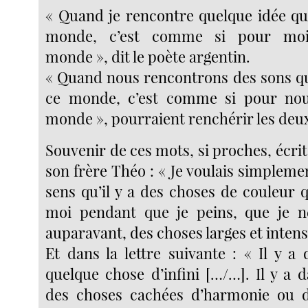
« Quand je rencontre quelque idée qui
monde, c’est comme si pour moi 
monde », dit le poète argentin.
« Quand nous rencontrons des sons qu
ce monde, c’est comme si pour nous
monde », pourraient renchérir les deu
Souvenir de ces mots, si proches, écri
son frère Théo : « Je voulais simplement
sens qu’il y a des choses de couleur 
moi pendant que je peins, que je n
auparavant, des choses larges et intense
Et dans la lettre suivante : « Il y a
quelque chose d’infini […/…]. Il y a 
des choses cachées d’harmonie ou d