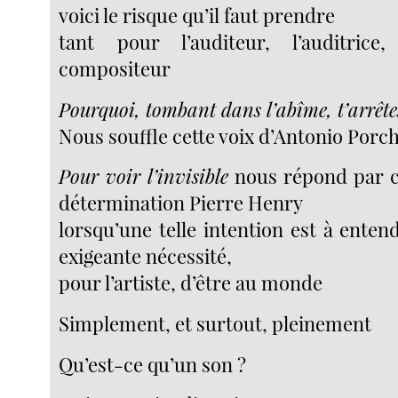
voici le risque qu’il faut prendre
tant pour l’auditeur, l’auditric
compositeur
Pourquoi, tombant dans l’abîme, t’arrête
Nous souffle cette voix d’Antonio Porch
Pour voir l’invisible
nous répond par c
détermination Pierre Henry
lorsqu’une telle intention est à ente
exigeante nécessité,
pour l’artiste, d’être au monde
Simplement, et surtout, pleinement
Qu’est-ce qu’un son ?