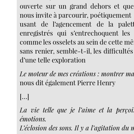
ouverte sur un grand dehors et que
nous invite à parcourir, poétiquement
usant de l’agencement de la pale
enregistrés qui s’entrechoquent les
comme les osselets au sein de cette mê
sans renier, semble-t-il, les difficulté
d’une telle exploration
Le moteur de mes créations : montrer ma
nous dit également Pierre Henry
[…]
La vie telle que je l’aime et la perço
émotions.
L’éclosion des sons. Il y a l’agitation du