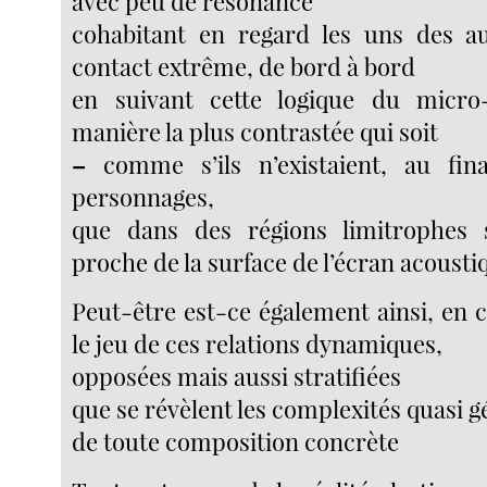
avec peu de résonance
cohabitant en regard les uns des au
contact extrême, de bord à bord
en suivant cette logique du micr
manière la plus contrastée qui soit
–
comme s’ils n’existaient, au fin
personnages,
que dans des régions limitrophes 
proche de la surface de l’écran acousti
Peut-être est-ce également ainsi, en 
le jeu de ces relations dynamiques,
opposées mais aussi stratifiées
que se révèlent les complexités quasi 
de toute composition concrète