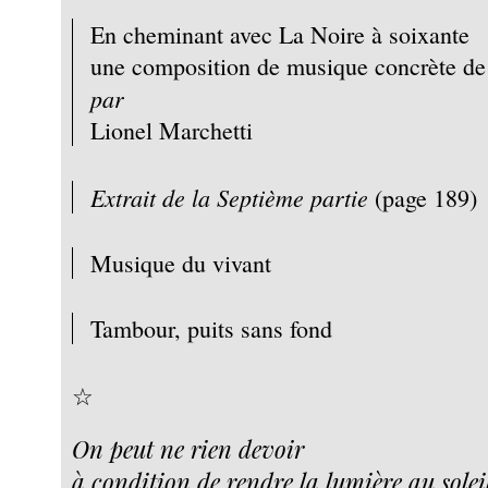
En cheminant avec La Noire à soixante
une composition de musique concrète de
par
Lionel Marchetti
Extrait de la
Septième partie
(page 189)
Musique du vivant
Tambour, puits sans fond
☆
On peut ne rien devoir
à condition de rendre la lumière au solei