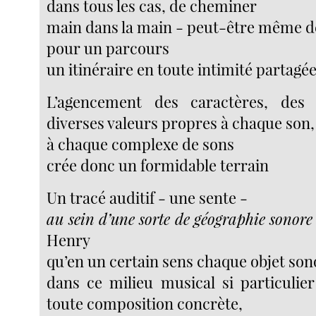
dans tous les cas, de cheminer
main dans la main - peut-être même d
pour un parcours
un itinéraire en toute intimité partagé
L’agencement des caractères, des 
diverses valeurs propres à chaque son,
à chaque complexe de sons
crée donc un formidable terrain
Un tracé auditif - une sente -
au sein d’une sorte de géographie sonore
Henry
qu’en un certain sens chaque objet son
dans ce milieu musical si particulie
toute composition concrète,