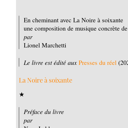
En cheminant avec La Noire à soixante
une composition de musique concrète de
par
Lionel Marchetti
Le livre est édité aux
Presses du réel
(20
La Noire à soixante
★
Préface du livre
par