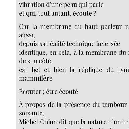
vibration d’une peau qui parle
et qui, tout autant, écoute ?
Car la membrane du haut-parleur no
aussi,
depuis sa réalité technique inversée
identique, en cela, à la membrane du
de son côté,
est bel et bien la réplique du tymp
mammifère
Écouter ; être écouté
À propos de la présence du tambour 
soixante,
Michel Chion dit que la nature d’un te