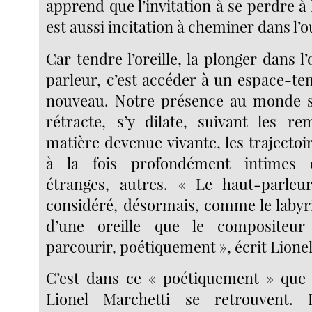
apprend que l’invitation à se perdre à l
est aussi incitation à cheminer dans l’o
Car tendre l’oreille, la plonger dans l
parleur, c’est accéder à un espace-t
nouveau. Notre présence au monde s’
rétracte, s’y dilate, suivant les r
matière devenue vivante, les trajectoir
à la fois profondément intimes e
étranges, autres. « Le haut-parleur
considéré, désormais, comme le labyr
d’une oreille que le compositeur
parcourir, poétiquement », écrit Lione
C’est dans ce « poétiquement » que 
Lionel Marchetti se retrouvent. 