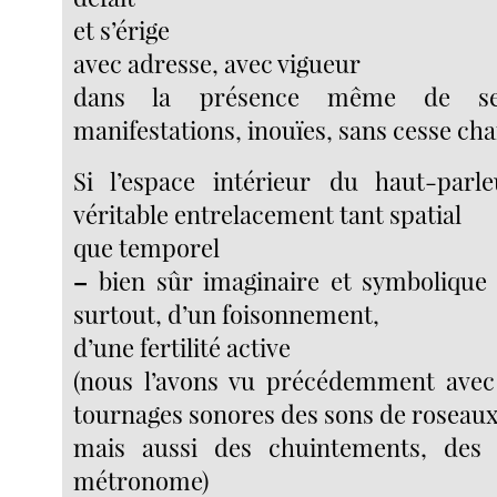
et s’érige
avec adresse, avec vigueur
dans la présence même de ses
manifestations, inouïes, sans cesse ch
Si l’espace intérieur du haut-par
véritable entrelacement tant spatial
que temporel
–
bien sûr imaginaire et symbolique 
surtout, d’un foisonnement,
d’une fertilité active
(nous l’avons vu précédemment avec l
tournages sonores des sons de roseaux
mais aussi des chuintements, des 
métronome)