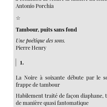
Antonio Porchia
☆
Tambour, puits sans fond
Une poétique des sons.
Pierre Henry
1.
La Noire à soixante débute par le s
frappe de tambour
Habilement traité de façon diaphane, 
de manière quasi fantomatique