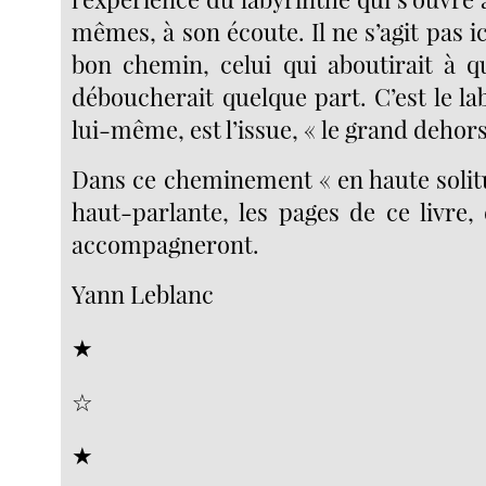
mêmes, à son écoute. Il ne s’agit pas i
bon chemin, celui qui aboutirait à 
déboucherait quelque part. C’est le la
lui-même, est l’issue, « le grand dehors
Dans ce cheminement « en haute solitu
haut-parlante, les pages de ce livre,
accompagneront.
Yann Leblanc
★
☆
★