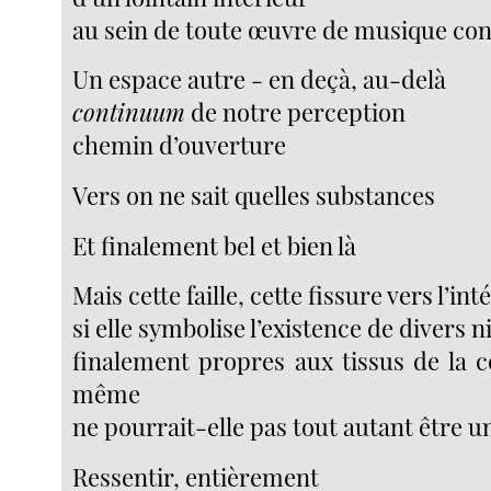
au sein de toute œuvre de musique co
Un espace autre - en deçà, au-delà
continuum
de notre perception
chemin d’ouverture
Vers on ne sait quelles substances
Et finalement bel et bien là
Mais cette faille, cette fissure vers l’int
si elle symbolise l’existence de divers n
finalement propres aux tissus de la c
même
ne pourrait-elle pas tout autant être u
Ressentir, entièrement