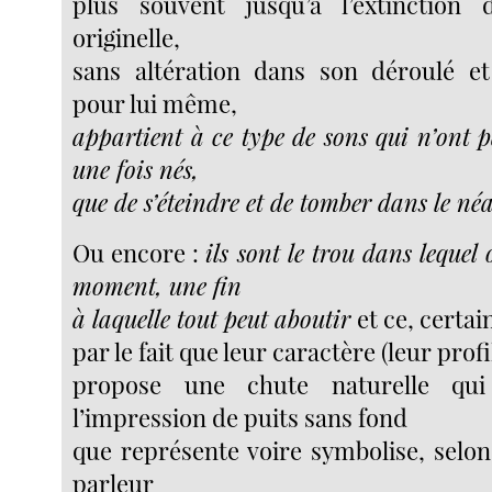
plus souvent jusqu’à l’extinction 
originelle,
sans altération dans son déroulé et
pour lui même,
appartient à ce type de sons qui n’ont p
une fois nés,
que de s’éteindre et de tomber dans le né
Ou encore :
ils sont le trou dans lequel
moment, une fin
à laquelle tout peut aboutir
et ce, certa
par le fait que leur caractère (leur pro
propose une chute naturelle qui
l’impression de puits sans fond
que représente voire symbolise, selon
parleur