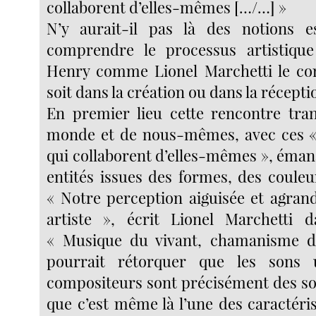
collaborent d’elles-mêmes […/…] »
N’y aurait-il pas là des notions es
comprendre le processus artistique
Henry comme Lionel Marchetti le con
soit dans la création ou dans la récepti
En premier lieu cette rencontre tra
monde et de nous-mêmes, avec ces «
qui collaborent d’elles-mêmes », éman
entités issues des formes, des couleu
« Notre perception aiguisée et agrand
artiste », écrit Lionel Marchetti d
« Musique du vivant, chamanisme d
pourrait rétorquer que les sons u
compositeurs sont précisément des s
que c’est même là l’une des caractéri