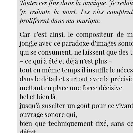
Toutes ces fins dans la musique. Je redout
Je redoute la mort. Les vies comptent
prolifèrent dans ma musique.
Car c’est ainsi, le compositeur de 
jongle avec ce paradoxe d’images sono
qui se consument, ne laissent que des 
–
ce qui à été et déjà n’est plus -
tout en même temps il insuffle le néces
dans le détail et surtout avec la précisi
mettant en place une force décisive
bel et bien là
jusqu’à susciter un goût pour ce viva
ouvrage sonore qui,
bien que techniquement fixé, sans ces
défait