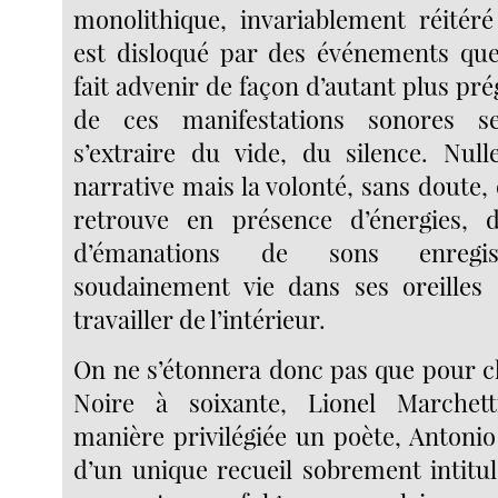
monolithique, invariablement réité
est disloqué par des événements qu
fait advenir de façon d’autant plus p
de ces manifestations sonores s
s’extraire du vide, du silence. Nulle
narrative mais la volonté, sans doute, 
retrouve en présence d’énergies,
d’émanations de sons enregis
soudainement vie dans ses oreilles 
travailler de l’intérieur.
On ne s’étonnera donc pas que pour 
Noire à soixante, Lionel Marchet
manière privilégiée un poète, Antonio
d’un unique recueil sobrement intitul