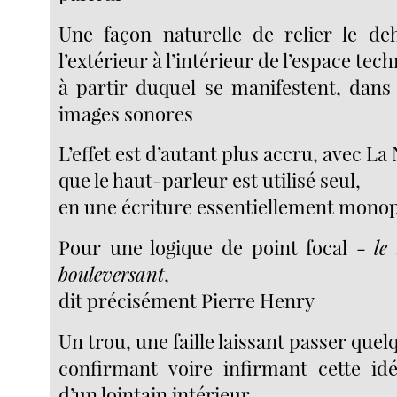
Une façon naturelle de relier le de
l’extérieur à l’intérieur de l’espace tec
à partir duquel se manifestent, dans 
images sonores
L’effet est d’autant plus accru, avec La 
que le haut-parleur est utilisé seul,
en une écriture essentiellement mono
Pour une logique de point focal -
le
bouleversant
,
dit précisément Pierre Henry
Un trou, une faille laissant passer que
confirmant voire infirmant cette idé
d’un lointain intérieur