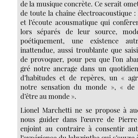
de la musique concrète. Ce serait omet
de toute la chaîne électroacoustique :
et l’écoute acousmatique qui confère
lors séparés de leur source, mod
poétiquement, une existence autr
inattendue, aussi troublante que sai
de provoquer, pour peu que l’on aba
gré notre ancrage dans un quotidien 
d’habitudes et de repères, un « ag
notre sensation du monde », « de 
d’être au monde ».
Lionel Marchetti ne se propose à 
nous guider dans l’œuvre de Pierre
enjoint au contraire à consentir au
l’expérience du labyrinthe qui s’ouvre