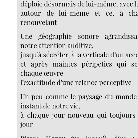
déploie désormais de lui-même, avec 
autour de lui-même et ce, à ch
renouvelant
Une géographie sonore agrandissa
notre attention auditive,
jusqu’à sécréter, à la verticale d’un acc
et après maintes péripéties qui s
chaque œuvre
l’exactitude d’une relance perceptive
Un peu comme le paysage du monde s
instant de notre vie,
à chaque jour nouveau qui toujours
jour