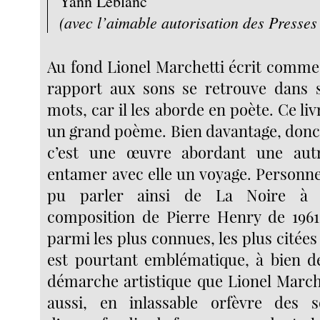
Yann Leblanc
(avec l’aimable autorisation des Presses 
Au fond Lionel Marchetti écrit comme
rapport aux sons se retrouve dans 
mots, car il les aborde en poète. Ce liv
un grand poème. Bien davantage, donc,
c’est une œuvre abordant une aut
entamer avec elle un voyage. Personne
pu parler ainsi de La Noire à s
composition de Pierre Henry de 196
parmi les plus connues, les plus citées 
est pourtant emblématique, à bien d
démarche artistique que Lionel Marche
aussi, en inlassable orfèvre des so