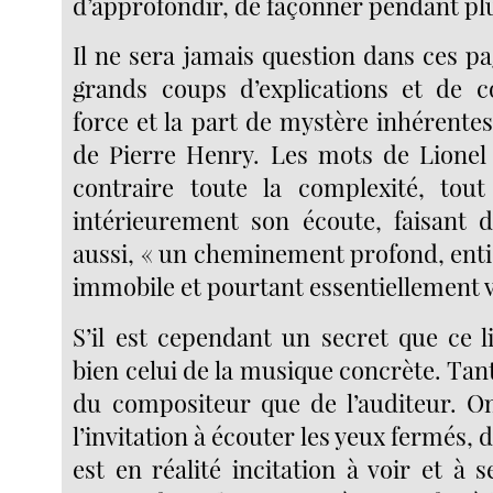
d’approfondir, de façonner pendant plu
Il ne sera jamais question dans ces pa
grands coups d’explications et de c
force et la part de mystère inhérentes
de Pierre Henry. Les mots de Lionel
contraire toute la complexité, tout
intérieurement son écoute, faisant de
aussi, « un cheminement profond, enti
immobile et pourtant essentiellement v
S’il est cependant un secret que ce li
bien celui de la musique concrète. Tan
du compositeur que de l’auditeur. O
l’invitation à écouter les yeux fermés, 
est en réalité incitation à voir et à