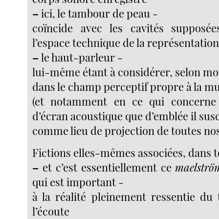
–
ici, le tambour de peau -
coïncide avec les cavités supposé
l’espace technique de la représentatio
–
le haut-parleur -
lui-même étant à considérer, selon mo
dans le champ perceptif propre à la m
(et notamment en ce qui concerne 
d’écran acoustique que d’emblée il susc
comme lieu de projection de toutes nos
Fictions elles-mêmes associées, dans t
–
et c’est essentiellement ce
maelströ
qui est important -
à la réalité pleinement ressentie du
l’écoute