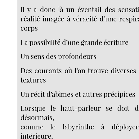
Il y a donc là un éventail des sensa
réalité imagée à véracité d’une respi
corps
La possibilité d’une grande écriture
Un sens des profondeurs
Des courants où l’on trouve diverses
textures
Un récit d’abîmes et autres précipices
Lorsque le haut-parleur se doit d’
désormais,
comme le labyrinthe à déployer
intérieure,