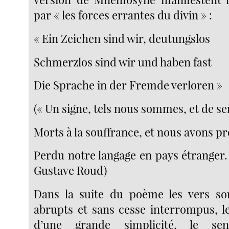
par « les forces errantes du divin » :
« Ein Zeichen sind wir, deutungslos
Schmerzlos sind wir und haben fast
Die Sprache in der Fremde verloren »
(« Un signe, tels nous sommes, et de se
Morts à la souffrance, et nous avons p
Perdu notre langage en pays étranger.
Gustave Roud)
Dans la suite du poème les vers s
abrupts et sans cesse interrompus, le
d’une grande simplicité, le sens