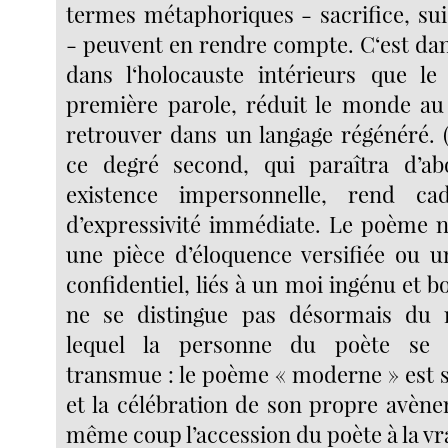
termes métaphoriques - sacrifice, sui
- peuvent en rendre compte. C‘est dan
dans l‘holocauste intérieurs que le
première parole, réduit le monde au 
retrouver dans un langage régénéré. (
ce degré second, qui paraîtra d’ab
existence impersonnelle, rend ca
d’expressivité immédiate. Le poème n
une pièce d’éloquence versifiée ou 
confidentiel, liés à un moi ingénu et b
ne se distingue pas désormais du
lequel la personne du poète se
transmue : le poème « moderne » est s
et la célébration de son propre avène
même coup l’accession du poète à la vrai