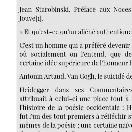
Jean Starobinski. Préface aux Noces
Jouve[1].
« Et qu’est-ce qu’un aliéné authentique
C’est un homme qui a préféré devenir 
où socialement on l’entend, que de
certaine idée supérieure de l’honneur 
Antonin Artaud, Van Gogh, le suicidé de
Heidegger dans ses Commentaire
attribuait à celui-ci une place tout à
l’histoire de la poésie occidentale : H
fut l’un des tout premiers à réfléchir s
mêmes de la poésie ; une certaine naïv