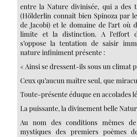
entre la Nature divinisée, qui a des t
(Hölderlin connaît bien Spinoza par 
de Jacobi) et le domaine de l’art où 
limite et la distinction. A l’effort
s’oppose la tentation de saisir im
nature infiniment présente :
« Ainsi se dressent-ils sous un climat 
Ceux qu’aucun maître seul, que mirac
Toute-présente éduque en accolades l
La puissante, la divinement belle Nature
Au nom des conditions mêmes de l
mystiques des premiers poèmes de