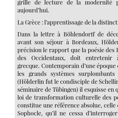
grille de lecture de la modernité p
aujourd’hui.
La Grèce : l’apprentissage de la distinc
Dans la lettre à Böhlendorff de déc
avant son séjour à Bordeaux, Hölder
précision le rapport que la poésie des 
des Occidentaux, doit entretenir 
grecque. Contemporain d’une époque q
les grands systèmes surplombants e
(Hölderlin fut le condisciple de Schelli
séminaire de Tübingen) il esquisse en q
loi de transformation culturelle des 
constitue une référence absolue, cell
Sophocle, qu’il ne cessa d’interroger