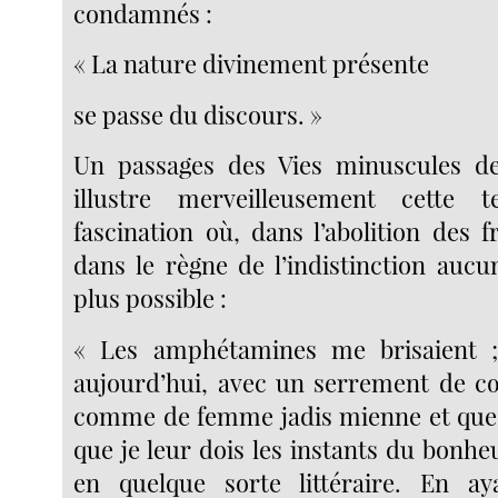
condamnés :
« La nature divinement présente
se passe du discours. »
Un passages des Vies minuscules d
illustre merveilleusement cette 
fascination où, dans l’abolition des f
dans le règne de l’indistinction aucu
plus possible :
« Les amphétamines me brisaient 
aujourd’hui, avec un serrement de c
comme de femme jadis mienne et que j
que je leur dois les instants du bonheu
en quelque sorte littéraire. En aya