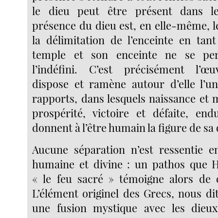
le dieu peut être présent dans l
présence du dieu est, en elle-même, l
la délimitation de l’enceinte en tan
temple et son enceinte ne se pe
l’indéfini. C’est précisément l’œ
dispose et ramène autour d’elle l’un
rapports, dans lesquels naissance et 
prospérité, victoire et défaite, en
donnent à l’être humain la figure de sa d
Aucune séparation n’est ressentie e
humaine et divine : un pathos que H
« le feu sacré » témoigne alors de c
L’élément originel des Grecs, nous dit
une fusion mystique avec les dieux