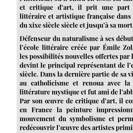
et critique d’art, il prit une part
littéraire et artistique française dans
du xixe siècle siècle et jusqu’à sa mort
Défenseur du naturalisme à ses débuts
l’école littéraire créée par Émile Zo
les possibilités nouvelles offertes par
devint le principal représentant de l’
siècle. Dans la dernière partie de sa vi
au catholicisme et renoua avec la 
littérature mystique et fut ami de l’a
Par son œuvre de critique d’art, il c
en France la peinture impression
mouvement du symbolisme et permi
redécouvrir l’œuvre des artistes primit