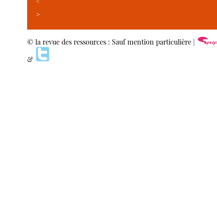
<
>
© la revue des ressources : Sauf mention particulière |
&