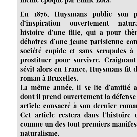
En 1876, Huysmans publie son p
d’inspiration ouvertement natura
histoire d’une fille, qui a pour thè
déboires d’une jeune parisienne con
société cupide et sans scrupules à 
prostituer pour survivre. Craignant
sévit alors en France, Huysmans fit d
roman à Bruxelles.
La même année, il se lie d’amitié a
dont il prend ouvertement la défense
article consacré à son dernier roma
Cet article restera dans l’histoire d
comme un des tout premiers manifest
naturalisme.