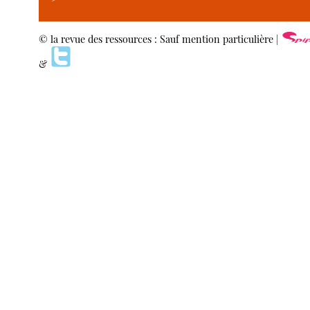
© la revue des ressources : Sauf mention particulière |
&