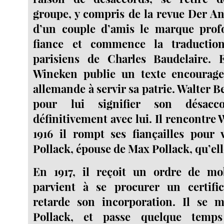
groupe, y compris de la revue Der An
d’un couple d’amis le marque prof
fiance et commence la traductio
parisiens de Charles Baudelaire. 
Wineken publie un texte encourage
allemande à servir sa patrie. Walter B
pour lui signifier son désac
définitivement avec lui. Il rencontre
1916 il rompt ses fiançailles pour 
Pollack, épouse de Max Pollack, qu’ell
En 1917, il reçoit un ordre de mob
parvient à se procurer un certifi
retarde son incorporation. Il se 
Pollack, et passe quelque temp