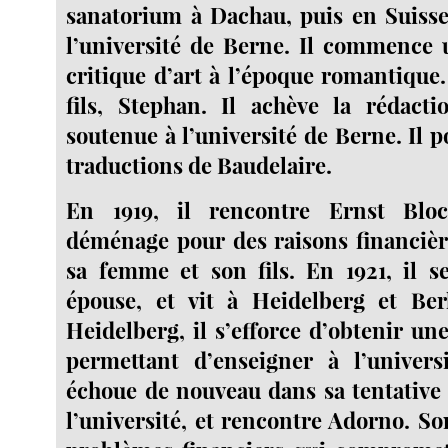
sanatorium à Dachau, puis en Suisse. 
l’université de Berne. Il commence 
critique d’art à l’époque romantique.
fils, Stephan. Il achève la rédacti
soutenue à l’université de Berne. Il p
traductions de Baudelaire.
En 1919, il rencontre Ernst Blo
déménage pour des raisons financièr
sa femme et son fils. En 1921, il s
épouse, et vit à Heidelberg et Ber
Heidelberg, il s’efforce d’obtenir une
permettant d’enseigner à l’universi
échoue de nouveau dans sa tentative d
l’université, et rencontre Adorno. So