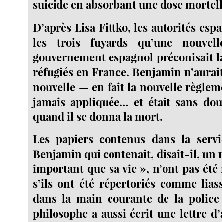
suicide en absorbant une dose mortel
D’après Lisa Fittko, les autorités esp
les trois fuyards qu’une nouvell
gouvernement espagnol préconisait l
réfugiés en France. Benjamin n’aurait
nouvelle — en fait la nouvelle règlem
jamais appliquée… et était sans dou
quand il se donna la mort.
Les papiers contenus dans la servi
Benjamin qui contenait, disait-il, un
important que sa vie », n’ont pas ét
s’ils ont été répertoriés comme lia
dans la main courante de la police
philosophe a aussi écrit une lettre d