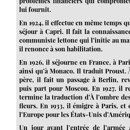
problèmes financiers qui compromett
lui fournit.
En 1924, il effectue en même temps q
séjour à Capri. Il fait la connaissanc
communiste lettone qui l’initie au ma
il renonce à son habilitation.
En 1926, il séjourne en France, à Pari
ainsi qu’à Monaco. Il traduit Proust.
père, il fait un passage à Berlin, re
puis part pour Moscou. En 1927, il re
termine la traduction d’À l’ombre des
fleurs. En 1933, il émigre à Paris, et 
l’Europe pour les États-Unis d’Amériq
Un jour avant l’entrée de l’armée