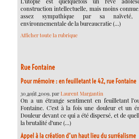
L’utopie est quelquefois un rêve adole
construction intellectuelle, mais moins connue
assez sympathique par sa naïveté, e
environnementale de la bureaucratie (…)
Afficher toute la rubrique
Rue Fontaine
Pour mémoire : en feuilletant le 42, rue Fontaine
30 août 2009
, par
Laurent Margantin
On a un étrange sentiment en feuilletant l’o
Fontaine. C’est à la fois une douleur et un é
Douleur devant ce qui a été dispersé, et de quel
la brutalité d’une (…)
Appel à la création d’un haut lieu du surréalisme