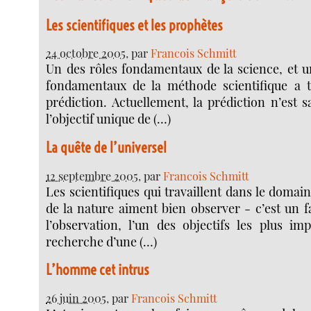
Les scientifiques et les prophètes
24 octobre 2005
, par
Francois Schmitt
Un des rôles fondamentaux de la science, et un
fondamentaux de la méthode scientifique a t
prédiction. Actuellement, la prédiction n’est 
l’objectif unique de (…)
La quête de l’universel
12 septembre 2005
, par
Francois Schmitt
Les scientifiques qui travaillent dans le domai
de la nature aiment bien observer - c’est un f
l’observation, l’un des objectifs les plus imp
recherche d’une (…)
L’homme cet intrus
26 juin 2005
, par
Francois Schmitt