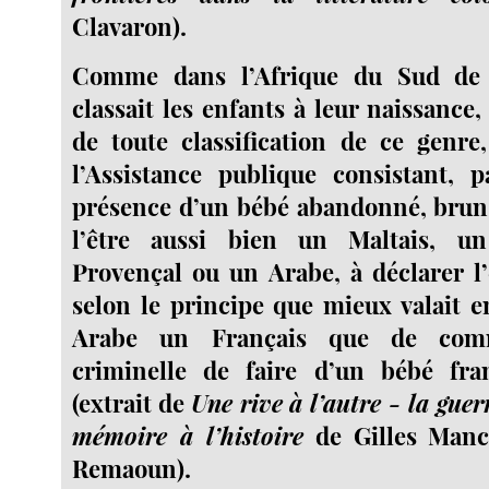
Clavaron).
Comme dans l’Afrique du Sud de l
classait les enfants à leur naissance,
de toute classification de ce genre
l’Assistance publique consistant, 
présence d’un bébé abandonné, bru
l’être aussi bien un Maltais, u
Provençal ou un Arabe, à déclarer l’
selon le principe que mieux valait e
Arabe un Français que de comme
criminelle de faire d’un bébé fr
(extrait de
Une rive à l’autre - la guer
mémoire à l’histoire
de Gilles Manc
Remaoun).