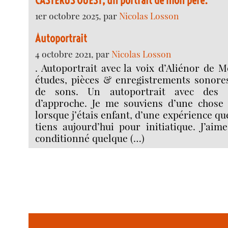
CASTERUS OUEST, un portrait de mon père.
1er octobre 2025, par
Nicolas Losson
Autoportrait
4 octobre 2021, par
Nicolas Losson
. Autoportrait avec la voix d’Aliénor de 
études, pièces & enregistrements sonores
de sons. Un autoportrait avec des 
d’approche. Je me souviens d’une chose 
lorsque j’étais enfant, d’une expérience que 
tiens aujourd’hui pour initiatique. J’aim
conditionné quelque (…)