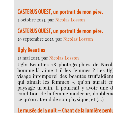
CASTERUS OUEST, un portrait de mon père.
3 octobre 2025, par
Nicolas Losson
CASTERUS OUEST, un portrait de mon père.
29 septembre 2025, par
Nicolas Losson
Ugly Beauties
23 mai 2025, par
Nicolas Losson
Ugly Beauties 28 photographies de Nico
homme là aime-t-il les femmes ? Les Ugl
visage intemporel des beautés truffaldie
qui aimait les femmes », qu’on aurait 
paysage urbain. Il pourrait y avoir une 
condition de la femme moderne, doublem
ce qu’on attend de son physique, et (…)
Le musée de la nuit — Chant de la lumière perd