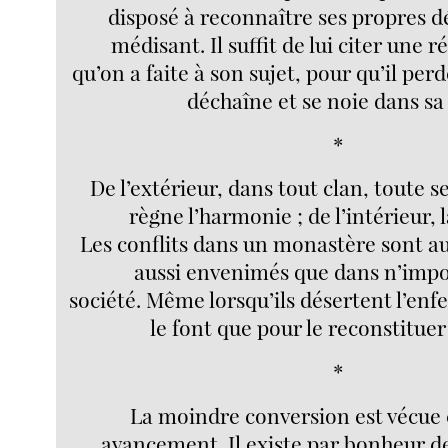
disposé à reconnaître ses propres dé
médisant. Il suffit de lui citer une 
qu’on a faite à son sujet, pour qu’il pe
déchaîne et se noie dans sa 
*
De l’extérieur, dans tout clan, toute se
règne l’harmonie ; de l’intérieur, 
Les conflits dans un monastère sont au
aussi envenimés que dans n’impo
société. Même lorsqu’ils désertent l’enf
le font que pour le reconstituer 
*
La moindre conversion est vécu
avancement. Il existe par bonheur d