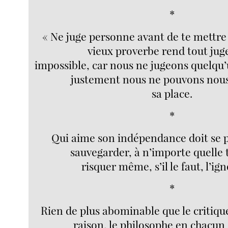
*
« Ne juge personne avant de te mettre 
vieux proverbe rend tout ju
impossible, car nous ne jugeons quelqu
justement nous ne pouvons nous
sa place.
*
Qui aime son indépendance doit se p
sauvegarder, à n’importe quelle 
risquer même, s’il le faut, l’ig
*
Rien de plus abominable que le critique
raison, le philosophe en chacun 