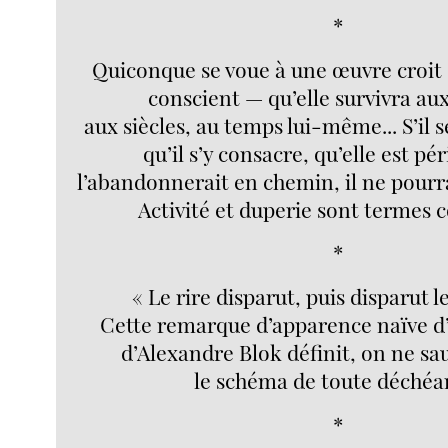
*
Quiconque se voue à une œuvre croit 
conscient — qu’elle survivra au
aux siècles, au temps lui-même... S’il 
qu’il s’y consacre, qu’elle est pér
l’abandonnerait en chemin, il ne pourra
Activité et duperie sont termes co
*
« Le rire disparut, puis disparut le
Cette remarque d’apparence naïve d
d’Alexandre Blok définit, on ne sa
le schéma de toute déchéa
*