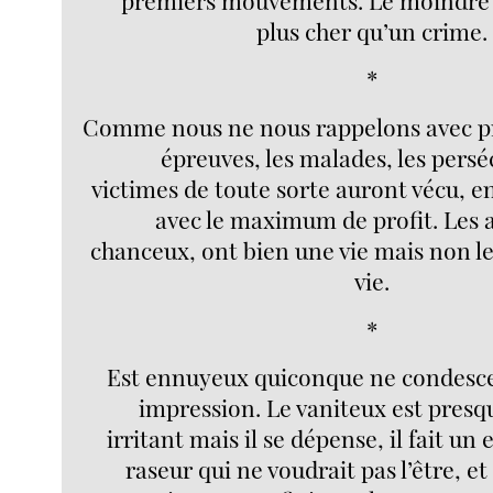
plus cher qu’un crime.
*
Comme nous ne nous rappelons avec pr
épreuves, les malades, les perséc
victimes de toute sorte auront vécu, e
avec le maximum de profit. Les a
chanceux, ont bien une vie mais non l
vie.
*
Est ennuyeux quiconque ne condesce
impression. Le vaniteux est presq
irritant mais il se dépense, il fait un e
raseur qui ne voudrait pas l’être, et