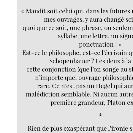
« Maudit soit celui qui, dans les future
mes ouvrages, y aura changé s
quoi que ce soit, une phrase, ou seule
syllabe, une lettre, un sign
ponctuation ! »
Est-ce le philosophe, est-ce l’écrivain qu
Schopenhauer ? Les deux à la f
cette conjonction (que l’on songe au s
n’importe quel ouvrage philosophiq
rare. Ce n’est pas un Hegel qui au
malédiction semblable. Ni aucun autr
première grandeur, Platon ex
*
Rien de plus exaspérant que l’ironie sa