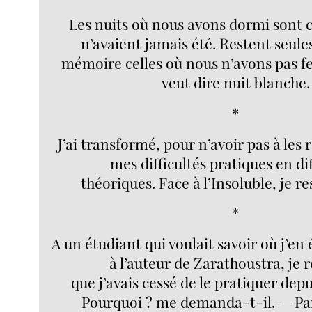
Les nuits où nous avons dormi sont 
n’avaient jamais été. Restent seule
mémoire celles où nous n’avons pas fer
veut dire nuit blanche.
*
J’ai transformé, pour n’avoir pas à les 
mes difficultés pratiques en dif
théoriques. Face à l’Insoluble, je res
*
A un étudiant qui voulait savoir où j’en 
à l’auteur de Zarathoustra, je 
que j’avais cessé de le pratiquer dep
Pourquoi ? me demanda-t-il. — Par