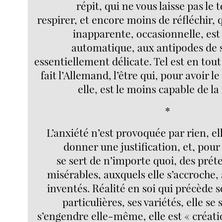
répit, qui ne vous laisse pas le
respirer, et encore moins de réfléchir, q
inapparente, occasionnelle, est
automatique, aux antipodes de 
essentiellement délicate. Tel est en tout
fait l’Allemand, l’être qui, pour avoir l
elle, est le moins capable de la
*
L’anxiété n’est provoquée par rien, el
donner une justification, et, pour 
se sert de n’importe quoi, des préte
misérables, auxquels elle s’accroche, 
inventés. Réalité en soi qui précède 
particulières, ses variétés, elle se 
s’engendre elle-même, elle est « créatio