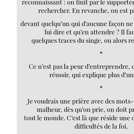
reconnaissant : on finit par le supporte
rechercher. En revanche, on est p
devant quelqu’un qui d’aucune façon ne v
lui dire et qu’en attendre ? Il f
quelques traces du singe, ou alors re
*
Ce n’est pas la peur d’entreprendre, c
réussir, qui explique plus d’un
*
Je voudrais une prière avec des mots
malheur, dès qu’on prie, on doit 
tout le monde. C’est là que réside une 
difficultés de la foi.