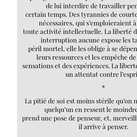
de lui interdire de travailler p
certain temps. Des tyrannies de court
nécessaires, qui s’emploieraient 
toute activité intellectuelle. La liberté
interruption aucune expose les t
péril mortel, elle les oblige à se dépe
leurs ressources et les empêche de
sensations et des expériences. La liberté
un attentat contre l’espri
*
La pitié de soi est moins stérile qu’on 
quelqu’un en ressent le moindre 
prend une pose de penseur, et, merveill
il arrive à penser.