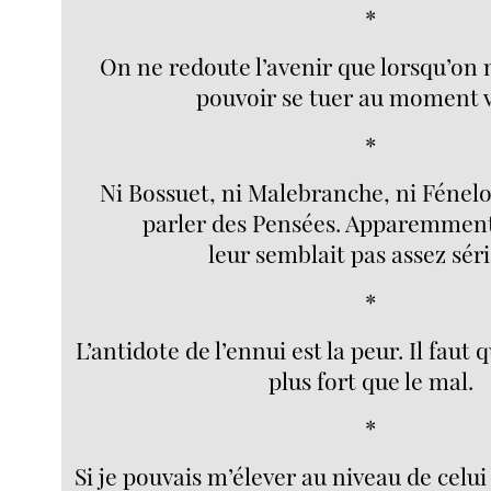
*
On ne redoute l’avenir que lorsqu’on n
pouvoir se tuer au moment v
*
Ni Bossuet, ni Malebranche, ni Fénel
parler des Pensées. Apparemment
leur semblait pas assez sér
*
L’antidote de l’ennui est la peur. Il faut
plus fort que le mal.
*
Si je pouvais m’élever au niveau de celui