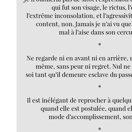
qui fut son visage, le rictus, l’
l’extrême inconsolation, et l’agressivité
content, non. Jamais je n’ai vu que
mal à l’aise dans son cercu
*
Ne regarde ni en avant ni en arrière, 
même, sans peur ni regret. Nul ne
soi tant qu’il demeure esclave du passé
*
Il est inélégant de reprocher à quelqu’
quand elle est postulée, quand el
mode d’accomplissement, son 
*