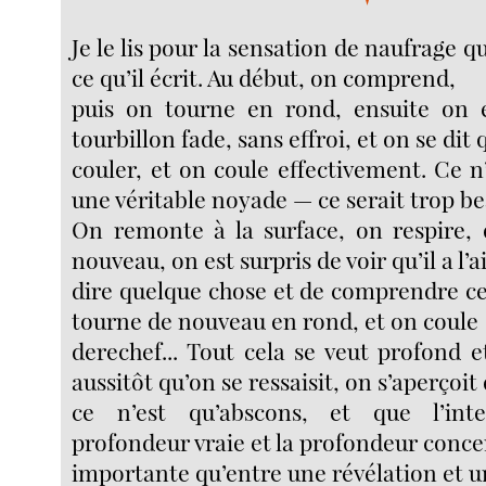
Je le lis pour la sensation de naufrage 
ce qu’il écrit. Au début, on comprend,
puis on tourne en rond, ensuite on 
tourbillon fade, sans effroi, et on se dit 
couler, et on coule effectivement. Ce n
une véritable noyade — ce serait trop be
On remonte à la surface, on respire
nouveau, on est surpris de voir qu’il a l’a
dire quelque chose et de comprendre ce q
tourne de nouveau en rond, et on coule
derechef... Tout cela se veut profond et
aussitôt qu’on se ressaisit, on s’aperçoit
ce n’est qu’abscons, et que l’inte
profondeur vraie et la profondeur concer
importante qu’entre une révélation et u