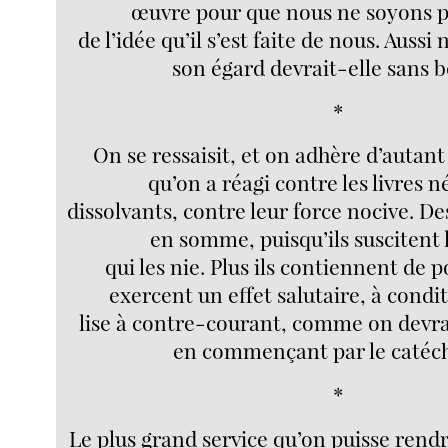
œuvre pour que nous ne soyons p
de l’idée qu’il s’est faite de nous. Aussi
son égard devrait-elle sans b
*
On se ressaisit, et on adhère d’autant 
qu’on a réagi contre les livres n
dissolvants, contre leur force nocive. Des
en somme, puisqu’ils suscitent 
qui les nie. Plus ils contiennent de p
exercent un effet salutaire, à condi
lise à contre-courant, comme on devrait
en commençant par le catéc
*
Le plus grand service qu’on puisse rendr