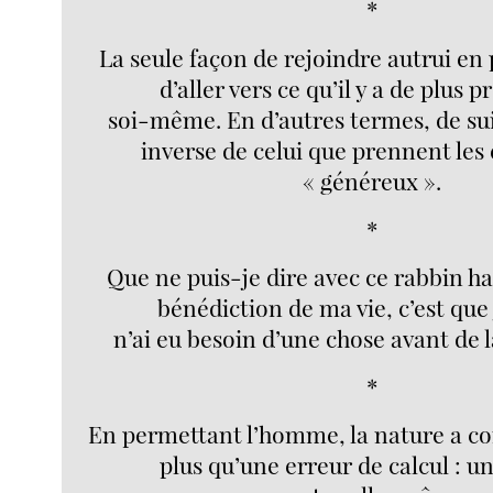
*
La seule façon de rejoindre autrui en
d’aller vers ce qu’il y a de plus 
soi-même. En d’autres termes, de su
inverse de celui que prennent les e
« généreux ».
*
Que ne puis-je dire avec ce rabbin ha
bénédiction de ma vie, c’est que
n’ai eu besoin d’une chose avant de l
*
En permettant l’homme, la nature a 
plus qu’une erreur de calcul : u