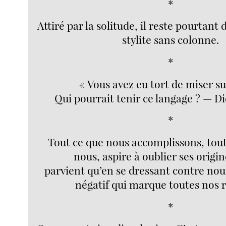
*
Attiré par la solitude, il reste pourtant d
stylite sans colonne.
*
« Vous avez eu tort de miser su
Qui pourrait tenir ce langage ? — Di
*
Tout ce que nous accomplissons, tout 
nous, aspire à oublier ses origin
parvient qu’en se dressant contre nous
négatif qui marque toutes nos r
*