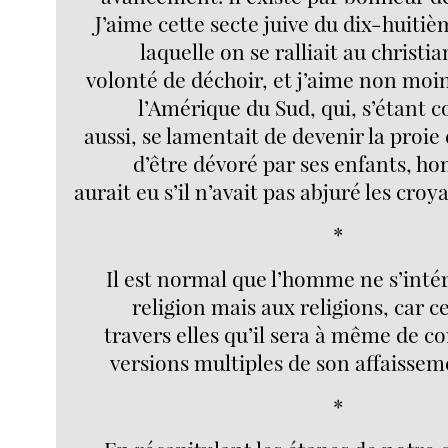
J’aime cette secte juive du dix-huitiè
laquelle on se ralliait au christi
volonté de déchoir, et j’aime non moin
l’Amérique du Sud, qui, s’étant co
aussi, se lamentait de devenir la proie 
d’être dévoré par ses enfants, ho
aurait eu s’il n’avait pas abjuré les croy
*
Il est normal que l’homme ne s’intér
religion mais aux religions, car ce
travers elles qu’il sera à même de c
versions multiples de son affaisseme
*