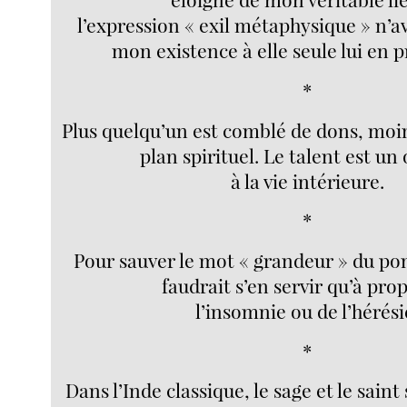
l’expression « exil métaphysique » n’a
mon existence à elle seule lui en p
*
Plus quelqu’un est comblé de dons, moins
plan spirituel. Le talent est un
à la vie intérieure.
*
Pour sauver le mot « grandeur » du po
faudrait s’en servir qu’à pro
l’insomnie ou de l’hérési
*
Dans l’Inde classique, le sage et le sain