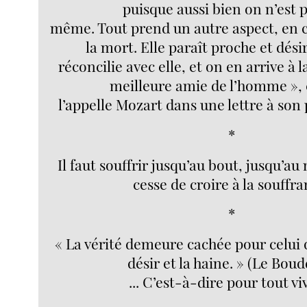
puisque aussi bien on n’est p
même. Tout prend un autre aspect, en
la mort. Elle paraît proche et dési
réconcilie avec elle, et on en arrive à l
meilleure amie de l’homme »
l’appelle Mozart dans une lettre à son
*
Il faut souffrir jusqu’au bout, jusqu’a
cesse de croire à la souffra
*
« La vérité demeure cachée pour celui 
désir et la haine. » (Le Boud
... C’est-à-dire pour tout vi