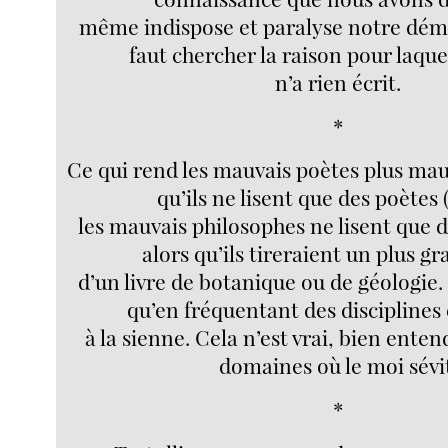
même indispose et paralyse notre démon
faut chercher la raison pour laque
n’a rien écrit.
*
Ce qui rend les mauvais poètes plus mauv
qu’ils ne lisent que des poète
les mauvais philosophes ne lisent que d
alors qu’ils tireraient un plus gr
d’un livre de botanique ou de géologie.
qu’en fréquentant des disciplines
à la sienne. Cela n’est vrai, bien enten
domaines où le moi sévi
*