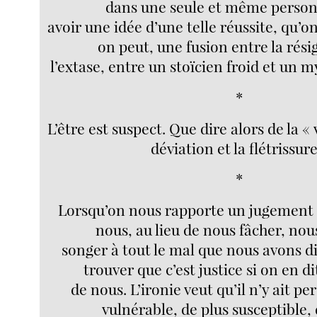
dans une seule et même person
avoir une idée d’une telle réussite, qu’on
on peut, une fusion entre la rési
l’extase, entre un stoïcien froid et un 
*
L’être est suspect. Que dire alors de la « v
déviation et la flétrissure
*
Lorsqu’on nous rapporte un jugement 
nous, au lieu de nous fâcher, nou
songer à tout le mal que nous avons di
trouver que c’est justice si on en 
de nous. L’ironie veut qu’il n’y ait p
vulnérable, de plus susceptible,