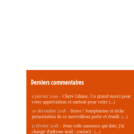
Derniers commentaires
9 janvier 2019 –
Chère Liliane, Un grand merci pour
votre appréciation et surtout pour votre (…)
30 décembre 2018 –
Bravo ! Somptueuse et riche
présentation de ce merveilleux poète et érudit. (…)
17 février 2018 –
Pour cette annonce qui date, j’ai
changé d’adresse mail : contact : (…)