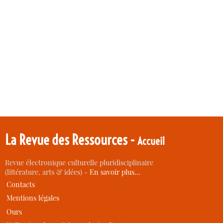
La Revue des Ressources -
Accueil
Revue électronique culturelle pluridisciplinaire
(littérature, arts & idées) -
En savoir plus…
Contacts
Mentions légales
Ours