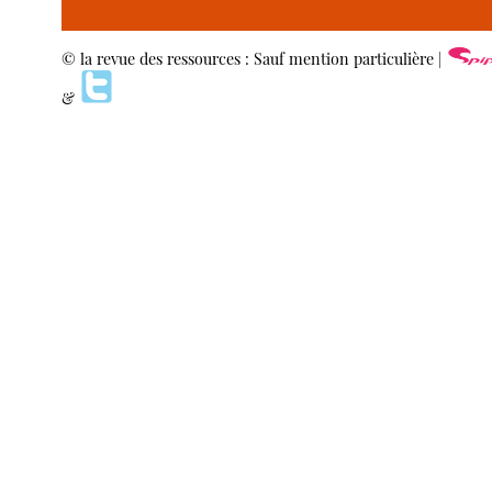
© la revue des ressources : Sauf mention particulière |
&