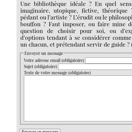
Une bibliothèque idéale ? En quel sens
imaginaire, utopique, fictive, théorique 
pédant ou l’artiste ? L’érudit ou le philosop
bouffon ? Faut imposer, ou faire mine de
question de choisir pour soi, ou d’e
d’options tendant à se considérer comme 
un chacun, et prétendant servir de guide ? 
Envoyer un message
Votre adresse email (obligatoire)
Sujet (obligatoire)
Texte de votre message (obligatoire)