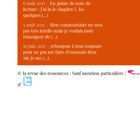
6 août 2017 –
En guiste de note de
lecture : J’ai lu le chapitre I, les
quelques (…)
5 août 2017 –
Mon commentaire ne sera
pas très intello mais je voulais juste
témoigner de (…)
16 juin 2017 –
rebonjour à tous toujours
pour ne pas me faire d’ennemis Bien
sûr je me (…)
© la revue des ressources : Sauf mention particulière |
&