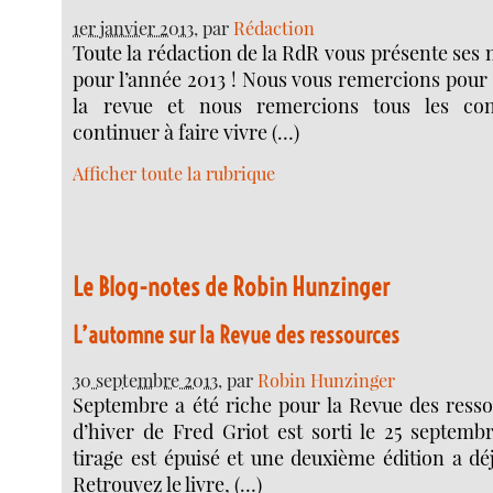
1er janvier 2013
, par
Rédaction
Toute la rédaction de la RdR vous présente ses
pour l’année 2013 ! Nous vous remercions pour v
la revue et nous remercions tous les con
continuer à faire vivre (…)
Afficher toute la rubrique
Le Blog-notes de Robin Hunzinger
L’automne sur la Revue des ressources
30 septembre 2013
, par
Robin Hunzinger
Septembre a été riche pour la Revue des ress
d’hiver de Fred Griot est sorti le 25 septemb
tirage est épuisé et une deuxième édition a déj
Retrouvez le livre, (…)