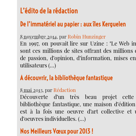
L’édito de la rédaction
De l’immatériel au papier : aux îles Kerguelen
8 novembre 2014
, par
Robin Hunzinger
En 1997, on pouvait lire sur Uzine : "Le Web i
sont ces millions de sites offrant des millions 
de passion, d’opinion, d’information, mises en
utilisateurs (…)
A découvrir, la bibliothèque fantastique
8 mai 2013
, par
Rédaction
Découverte d’un très beau projet cette
bibliothèque fantastique, une maison d’édition
est à la fois une oeuvre d’art collective et 
d’oeuvres individuelles. (…)
Nos Meilleurs Vœux pour 2013 !