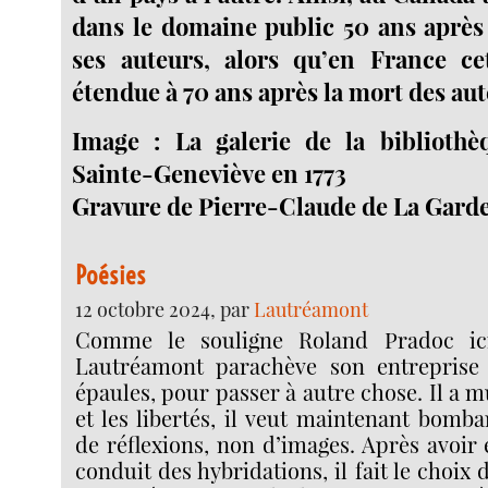
dans le domaine public 50 ans après
ses auteurs, alors qu’en France ce
étendue à 70 ans après la mort des aut
Image : La galerie de la bibliothè
Sainte-Geneviève en 1773
Gravure de Pierre-Claude de La Gardet
Poésies
12 octobre 2024, par
Lautréamont
Comme le souligne Roland Pradoc ici
Lautréamont parachève son entreprise 
épaules, pour passer à autre chose. Il a mu
et les libertés, il veut maintenant bombar
de réflexions, non d’images. Après avoir 
conduit des hybridations, il fait le choix