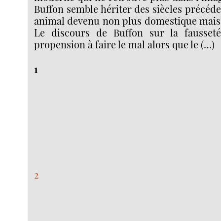
Buffon semble hériter des siècles précéde
animal devenu non plus domestique mais f
Le discours de Buffon sur la fausseté
propension à faire le mal alors que le (…)
1
2