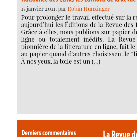
17 janvier 2011, par
Robin Hunzinger
Pour prolonger le travail effectué sur la 
aujourd’hui les Éditions de la Revue des
Grâce à elles, nous publions sur papier d
ligne ou totalement inédits. La Revue
pionnière de la littérature en ligne, fait l
au papier quand d’autres choisissent le “l
À nos yeux, la toile est un (…)
Derniers commentaires
La Revue d