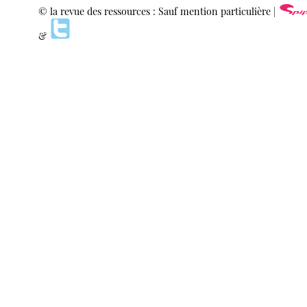
© la revue des ressources : Sauf mention particulière |
&