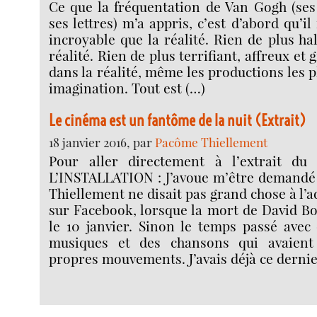
Ce que la fréquentation de Van Gogh (ses 
ses lettres) m’a appris, c’est d’abord qu’il
incroyable que la réalité. Rien de plus ha
réalité. Rien de plus terrifiant, affreux et 
dans la réalité, même les productions les p
imagination. Tout est (…)
Le cinéma est un fantôme de la nuit (Extrait)
18 janvier 2016, par
Pacôme Thiellement
Pour aller directement à l’extrait du
L’INSTALLATION : J’avoue m’être demand
Thiellement ne disait pas grand chose à l’
sur Facebook, lorsque la mort de David B
le 10 janvier. Sinon le temps passé avec
musiques et des chansons qui avaien
propres mouvements. J’avais déjà ce dernier