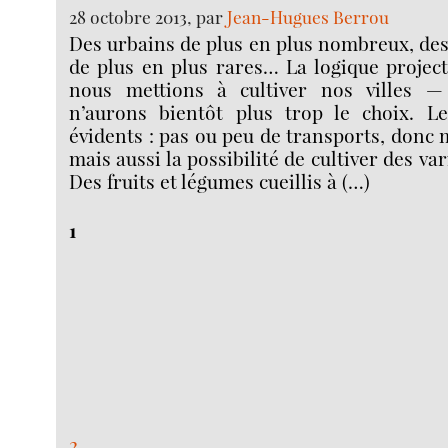
28 octobre 2013, par
Jean-Hugues Berrou
Des urbains de plus en plus nombreux, des 
de plus en plus rares… La logique projec
nous mettions à cultiver nos villes 
n’aurons bientôt plus trop le choix. L
évidents : pas ou peu de transports, donc 
mais aussi la possibilité de cultiver des var
Des fruits et légumes cueillis à (…)
1
2