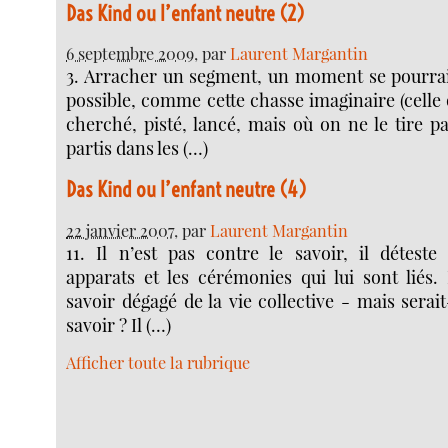
Das Kind ou l’enfant neutre (2)
6 septembre 2009
, par
Laurent Margantin
3. Arracher un segment, un moment se pourrait
possible, comme cette chasse imaginaire (celle o
cherché, pisté, lancé, mais où on ne le tire pa
partis dans les (…)
Das Kind ou l’enfant neutre (4)
22 janvier 2007
, par
Laurent Margantin
11. Il n’est pas contre le savoir, il déteste
apparats et les cérémonies qui lui sont liés. 
savoir dégagé de la vie collective - mais sera
savoir ? Il (…)
Afficher toute la rubrique