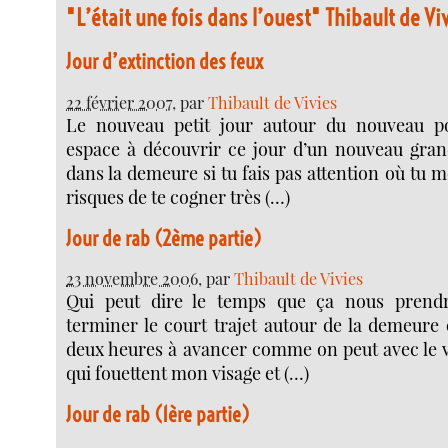
"L’était une fois dans l’ouest" Thibault de Vi
Jour d’extinction des feux
22 février 2007
, par
Thibault de Vivies
Le nouveau petit jour autour du nouveau po
espace à découvrir ce jour d’un nouveau gr
dans la demeure si tu fais pas attention où tu me
risques de te cogner très (…)
Jour de rab (2ème partie)
23 novembre 2006
, par
Thibault de Vivies
Qui peut dire le temps que ça nous prend
terminer le court trajet autour de la demeure 
deux heures à avancer comme on peut avec le ve
qui fouettent mon visage et (…)
Jour de rab (1ère partie)