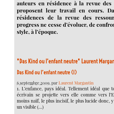
auteurs en résidence à la revue des
proposent leur travail en cours. D
résidences de la revue des ressou
progress ne cesse d’évoluer, de confron
style, à l’époque.
"Das Kind ou l’enfant neutre" Laurent Marga
Das Kind ou l’enfant neutre (1)
6 septembre 2009
, par
Laurent Margantin
1. L’enfance, pays idéal. Tellement idéal que t
écrivain se projette vers elle comme vers l
moins naïf, le plus incisif, le plus lucide donc,
un visible (…)