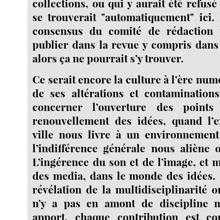
collections, ou qui y aurait été refus
se trouverait "automatiquement" ici. 
consensus du comité de rédaction
publier dans la revue y compris dans
alors ça ne pourrait s’y trouver.
Ce serait encore la culture à l’ère num
de ses altérations et contamination
concerner l’ouverture des point
renouvellement des idées, quand l’e
ville nous livre à un environnement
l’indifférence générale nous aliène 
L’ingérence du son et de l’image, et 
des media, dans le monde des idées. 
révélation de la multidisciplinarité 
n’y a pas en amont de discipline 
apport, chaque contribution est co