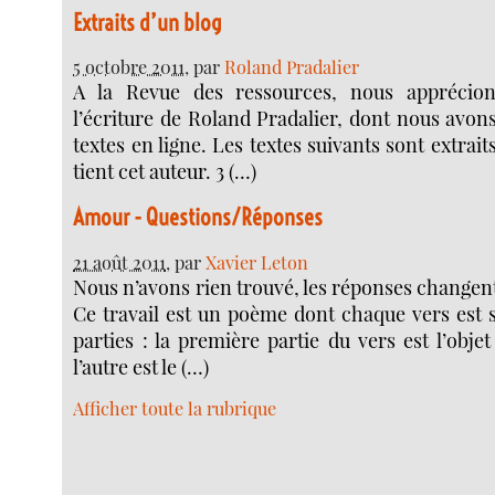
Extraits d’un blog
5 octobre 2011
, par
Roland Pradalier
A la Revue des ressources, nous apprécions
l’écriture de Roland Pradalier, dont nous avon
textes en ligne. Les textes suivants sont extrait
tient cet auteur. 3 (…)
Amour - Questions/Réponses
21 août 2011
, par
Xavier Leton
Nous n’avons rien trouvé, les réponses changent
Ce travail est un poème dont chaque vers est 
parties : la première partie du vers est l’objet
l’autre est le (…)
Afficher toute la rubrique