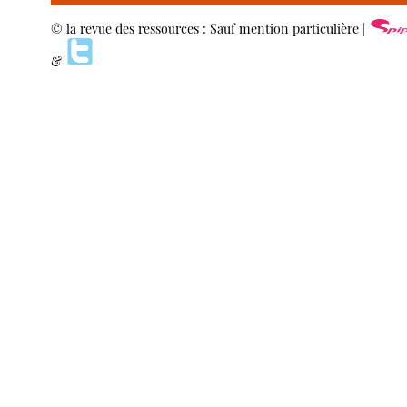
© la revue des ressources : Sauf mention particulière |
&