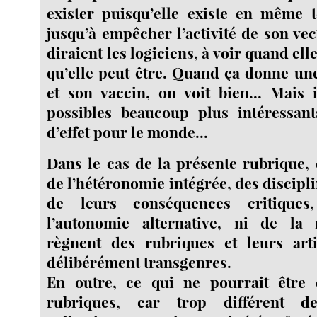
exister puisqu’elle existe en même 
jusqu’à empêcher l’activité de son vec
diraient les logiciens, à voir quand ell
qu’elle peut être. Quand ça donne un
et son vaccin, on voit bien... Mais i
possibles beaucoup plus intéressan
d’effet pour le monde...
Dans le cas de la présente rubrique, 
de l’hétéronomie intégrée, des disciplin
de leurs conséquences critique
l’autonomie alternative, ni de la m
règnent des rubriques et leurs arti
délibérément transgenres.
En outre, ce qui ne pourrait être 
rubriques, car trop différent d