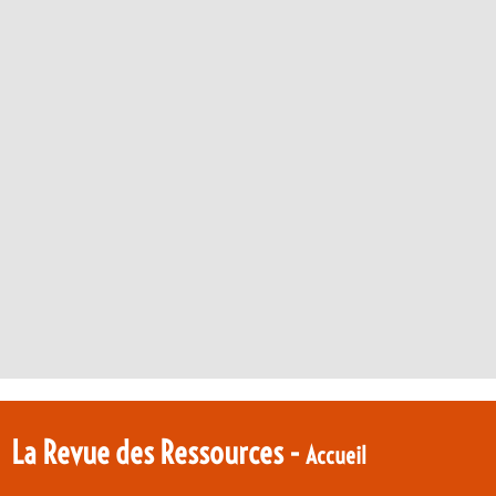
La Revue des Ressources -
Accueil