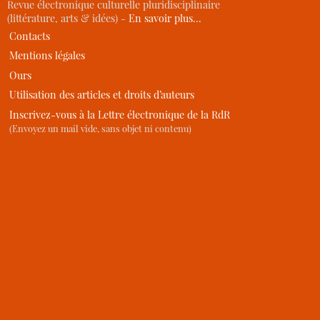
Revue électronique culturelle pluridisciplinaire
(littérature, arts & idées) -
En savoir plus…
Contacts
Mentions légales
Ours
Utilisation des articles et droits d’auteurs
Inscrivez-vous à la Lettre électronique de la RdR
(Envoyez un mail vide, sans objet ni contenu)