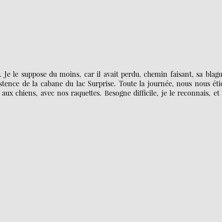
Je le suppose du moins, car il avait perdu, chemin faisant, sa blag
istence de la cabane du lac Surprise. Toute la journée, nous nous ét
 aux chiens, avec nos raquettes. Besogne difficile, je le reconnais, et