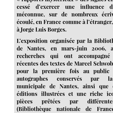
cessé d’exercer une influence di
méconnue, sur de nombreux écriv
écoulé, en France comme à l’étranger,
à Jorge Luis Borges.
L’exposition organisée par la Bibliot
de Nantes, en mars-juin 2006, a
recherches qui ont accompagné 
récentes des textes de Marcel Schwob.
pour la première fois au public 
autographes conservés par la
municipale de Nantes, ainsi que
éditions illustrées et une riche ic
pièces prêtées par différentes
(Bibliothèque nationale de Franc