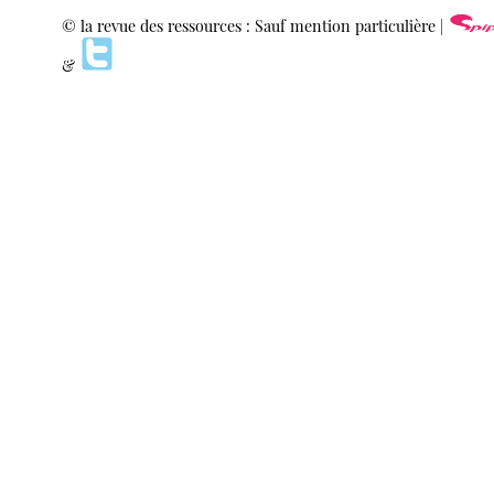
© la revue des ressources : Sauf mention particulière |
&