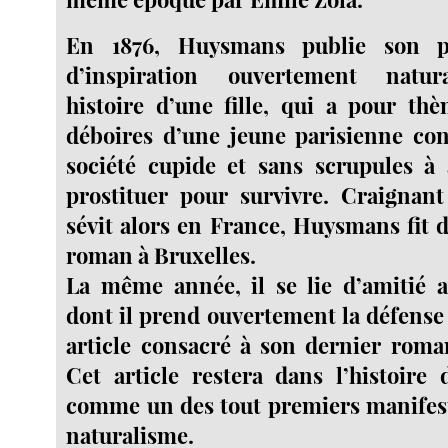
En 1876, Huysmans publie son p
d’inspiration ouvertement natura
histoire d’une fille, qui a pour thè
déboires d’une jeune parisienne con
société cupide et sans scrupules à 
prostituer pour survivre. Craignant
sévit alors en France, Huysmans fit d
roman à Bruxelles.
La même année, il se lie d’amitié a
dont il prend ouvertement la défense
article consacré à son dernier roma
Cet article restera dans l’histoire d
comme un des tout premiers manifest
naturalisme.