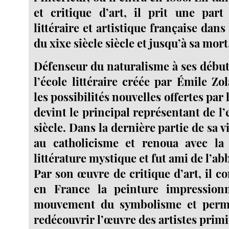
et critique d’art, il prit une part
littéraire et artistique française dans
du xixe siècle siècle et jusqu’à sa mort
Défenseur du naturalisme à ses débuts
l’école littéraire créée par Émile Zo
les possibilités nouvelles offertes par
devint le principal représentant de l’
siècle. Dans la dernière partie de sa vi
au catholicisme et renoua avec la 
littérature mystique et fut ami de l’a
Par son œuvre de critique d’art, il c
en France la peinture impression
mouvement du symbolisme et permi
redécouvrir l’œuvre des artistes primit