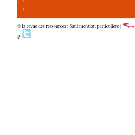
<
>
© la revue des ressources : Sauf mention particulière |
&