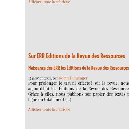
Afficher toute la rubrique
Sur ERR Editions de la Revue des Ressources
Naissance des ERR les Éditions de la Revue des Ressources
17 janvier 2011
, par
Robin Hunzinger
Pour prolonger le travail effectué sur la revue, nou
aujourd’hui les Éditions de la Revue des Ressource
Grâce à elles, nous publions sur papier des textes 
ligne ou totalement (…)
Afficher toute la rubrique