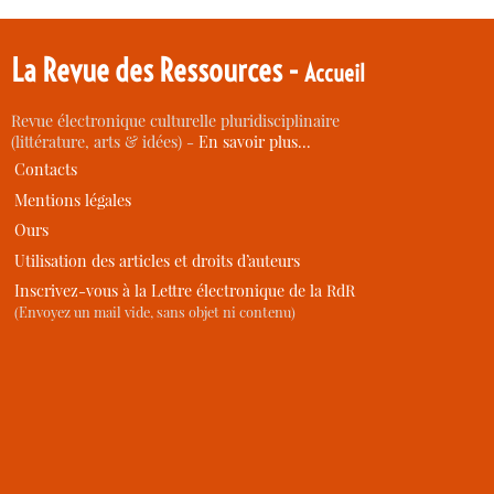
La Revue des Ressources -
Accueil
Revue électronique culturelle pluridisciplinaire
(littérature, arts & idées) -
En savoir plus…
Contacts
Mentions légales
Ours
Utilisation des articles et droits d’auteurs
Inscrivez-vous à la Lettre électronique de la RdR
(Envoyez un mail vide, sans objet ni contenu)