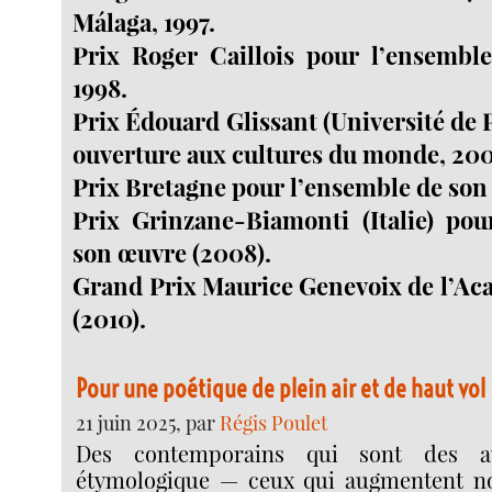
Málaga, 1997.
Prix Roger Caillois pour l’ensembl
1998.
Prix Édouard Glissant (Université de 
ouverture aux cultures du monde, 200
Prix Bretagne pour l’ensemble de son
Prix Grinzane-Biamonti (Italie) pou
son œuvre (2008).
Grand Prix Maurice Genevoix de l’Ac
(2010).
Pour une poétique de plein air et de haut vol
21 juin 2025, par
Régis Poulet
Des contemporains qui sont des a
étymologique — ceux qui augmentent no