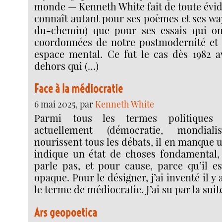
monde — Kenneth White fait de toute évid
connaît autant pour ses poèmes et ses wa
du-chemin) que pour ses essais qui ont
coordonnées de notre postmodernité et 
espace mental. Ce fut le cas dès 1982 
dehors qui (…)
Face à la médiocratie
6 mai 2025, par
Kenneth White
Parmi tous les termes politiques
actuellement (démocratie, mondial
nourissent tous les débats, il en manque 
indique un état de choses fondamental,
parle pas, et pour cause, parce qu’il e
opaque. Pour le désigner, j’ai inventé il 
le terme de médiocratie. J’ai su par la sui
Ars geopoetica