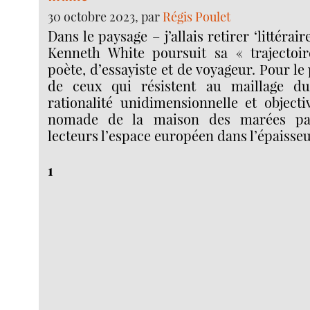
30 octobre 2023, par
Régis Poulet
Dans le paysage – j’allais retirer ‘littérair
Kenneth White poursuit sa « trajectoir
poète, d’essayiste et de voyageur. Pour le
de ceux qui résistent au maillage d
rationalité unidimensionnelle et objecti
nomade de la maison des marées pa
lecteurs l’espace européen dans l’épaisse
1