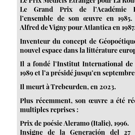
Le Grand Prix de l’Académie F
l’ensemble de son œuvre en 1985.
Alfred de Vigny pour Atlantica en 1987
Inventeur du concept de Géopoétique
nouvel espace dans la littérature eur
Il a fondé l’Institut International d
1989 et l’a présidé jusqu’en septembre
Il meurt à Trebeurden, en 2023.
Plus récemment, son œuvre a été r
multiples reprises :
Prix de poésie Aleramo (Italie), 1996.
Insigne de la Generación del 27 