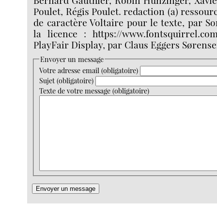
Poulet, Régis Poulet. redaction (a) ressour
de caractère Voltaire pour le texte, par So
la licence : https://www.fontsquirrel.com
PlayFair Display, par Claus Eggers Sørensen
Envoyer un message
Votre adresse email (obligatoire)
Sujet (obligatoire)
Texte de votre message (obligatoire)