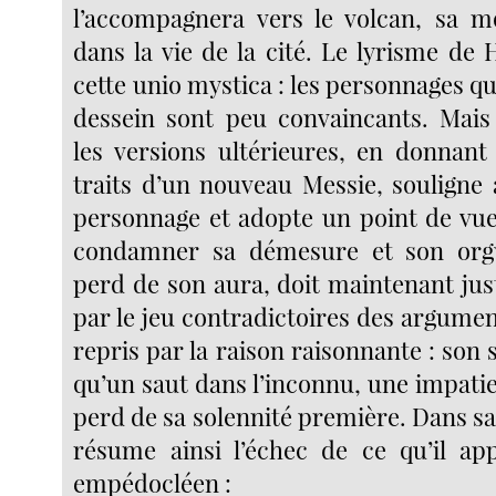
l’accompagnera vers le volcan, sa m
dans la vie de la cité. Le lyrisme de
cette unio mystica : les personnages qu
dessein sont peu convaincants. Mais
les versions ultérieures, en donnant
traits d’un nouveau Messie, souligne 
personnage et adopte un point de vue
condamner sa démesure et son org
perd de son aura, doit maintenant just
par le jeu contradictoires des argume
repris par la raison raisonnante : son s
qu’un saut dans l’inconnu, une impatien
perd de sa solennité première. Dans s
résume ainsi l’échec de ce qu’il app
empédocléen :