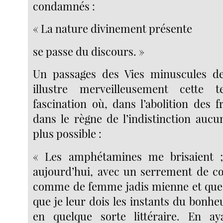
condamnés :
« La nature divinement présente
se passe du discours. »
Un passages des Vies minuscules d
illustre merveilleusement cette 
fascination où, dans l’abolition des f
dans le règne de l’indistinction aucu
plus possible :
« Les amphétamines me brisaient 
aujourd’hui, avec un serrement de c
comme de femme jadis mienne et que j
que je leur dois les instants du bonheu
en quelque sorte littéraire. En aya