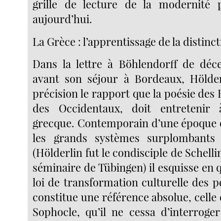
grille de lecture de la modernité p
aujourd’hui.
La Grèce : l’apprentissage de la distinc
Dans la lettre à Böhlendorff de déc
avant son séjour à Bordeaux, Hölder
précision le rapport que la poésie des 
des Occidentaux, doit entretenir 
grecque. Contemporain d’une époque q
les grands systèmes surplombants e
(Hölderlin fut le condisciple de Schelli
séminaire de Tübingen) il esquisse en q
loi de transformation culturelle des 
constitue une référence absolue, cell
Sophocle, qu’il ne cessa d’interroger