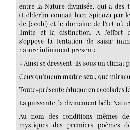
entre la Nature divinisée, qui a des t
(Hölderlin connaît bien Spinoza par 
de Jacobi) et le domaine de l’art où 
limite et la distinction. A l’effort
s’oppose la tentation de saisir im
nature infiniment présente :
« Ainsi se dressent-ils sous un climat 
Ceux qu’aucun maître seul, que mirac
Toute-présente éduque en accolades l
La puissante, la divinement belle Nature
Au nom des conditions mêmes de l
mystiques des premiers poèmes de