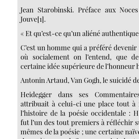
Jean Starobinski. Préface aux Noces
Jouve[1].
« Et qu’est-ce qu’un aliéné authentique
C’est un homme qui a préféré devenir 
où socialement on l’entend, que de
certaine idée supérieure de l’honneur 
Antonin Artaud, Van Gogh, le suicidé de
Heidegger dans ses Commentaire
attribuait à celui-ci une place tout à
l’histoire de la poésie occidentale : H
fut l’un des tout premiers à réfléchir s
mêmes de la poésie ; une certaine naïv