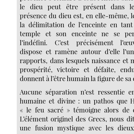
le dieu peut être présent dans l
présence du dieu est, en elle-même, l
la délimitation de l’enceinte en tan
temple et son enceinte ne se pe
l’indéfini. C’est précisément l’œ
dispose et ramène autour d’elle l’un
rapports, dans lesquels naissance et 
prospérité, victoire et défaite, en
donnent à l’être humain la figure de sa d
Aucune séparation n’est ressentie e
humaine et divine : un pathos que H
« le feu sacré » témoigne alors de c
L’élément originel des Grecs, nous dit
une fusion mystique avec les dieux