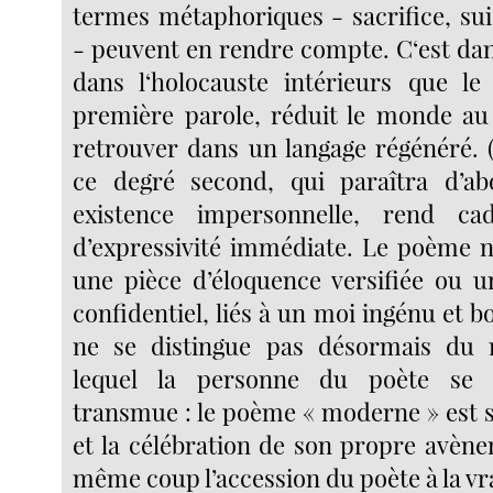
termes métaphoriques - sacrifice, sui
- peuvent en rendre compte. C‘est dan
dans l‘holocauste intérieurs que le
première parole, réduit le monde au 
retrouver dans un langage régénéré. (
ce degré second, qui paraîtra d’ab
existence impersonnelle, rend ca
d’expressivité immédiate. Le poème n
une pièce d’éloquence versifiée ou 
confidentiel, liés à un moi ingénu et b
ne se distingue pas désormais du
lequel la personne du poète se
transmue : le poème « moderne » est s
et la célébration de son propre avène
même coup l’accession du poète à la vrai