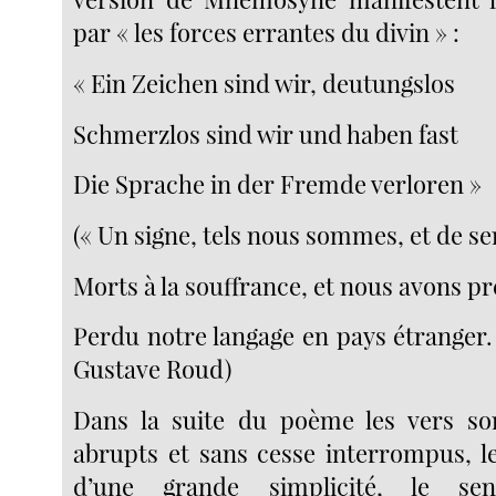
par « les forces errantes du divin » :
« Ein Zeichen sind wir, deutungslos
Schmerzlos sind wir und haben fast
Die Sprache in der Fremde verloren »
(« Un signe, tels nous sommes, et de se
Morts à la souffrance, et nous avons p
Perdu notre langage en pays étranger.
Gustave Roud)
Dans la suite du poème les vers s
abrupts et sans cesse interrompus, le
d’une grande simplicité, le sens