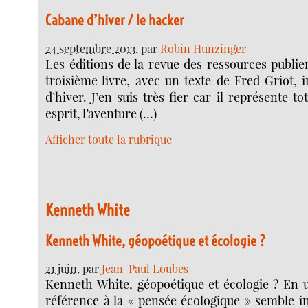
Cabane d’hiver / le hacker
24 septembre 2013
, par
Robin Hunzinger
Les éditions de la revue des ressources publie
troisième livre, avec un texte de Fred Griot, 
d’hiver. J’en suis très fier car il représente t
esprit, l’aventure (…)
Afficher toute la rubrique
Kenneth White
Kenneth White, géopoétique et écologie ?
21 juin
, par
Jean-Paul Loubes
Kenneth White, géopoétique et écologie ? En 
référence à la « pensée écologique » semble i