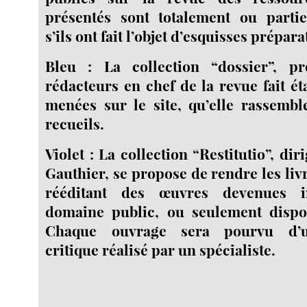
présentés sont totalement ou partie
s’ils ont fait l’objet d’esquisses prépara
Bleu : La collection “dossier”, p
rédacteurs en chef de la revue fait é
menées sur le site, qu’elle rassemb
recueils.
Violet : La collection “Restitutio”, di
Gauthier, se propose de rendre les livr
rééditant des œuvres devenues i
domaine public, ou seulement dispon
Chaque ouvrage sera pourvu d’u
critique réalisé par un spécialiste.