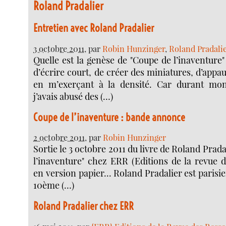
Roland Pradalier
Entretien avec Roland Pradalier
3 octobre 2011
, par
Robin Hunzinger
,
Roland Pradali
Quelle est la genèse de "Coupe de l’inaventure" 
d’écrire court, de créer des miniatures, d’appa
en m’exerçant à la densité. Car durant mon
j’avais abusé des (…)
Coupe de l’inaventure : bande annonce
2 octobre 2011
, par
Robin Hunzinger
Sortie le 3 octobre 2011 du livre de Roland Prada
l’inaventure" chez ERR (Editions de la revue d
en version papier... Roland Pradalier est parisien
10ème (…)
Roland Pradalier chez ERR