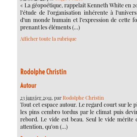
« La géopoétique, rappelait Kenneth White en 2011
l’étude de l’organisation inhérente à l’univer
d’un monde humain et l’expression de cette f
prenant les éléments (…)
Afficher toute la rubrique
Rodolphe Christin
Autour
23 janvier 2011
, par
Rodolphe Christin
Tout cet espace autour. Le regard court sur le p
les pins cembro tordus par le climat puis devi
rebord. Le vide est beau. Seul le vide mérite 
attention, qu’on (…)