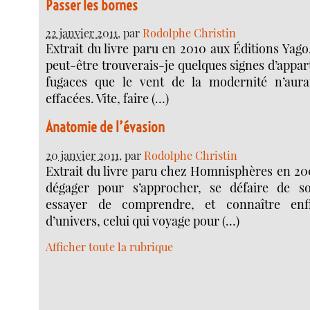
Passer les bornes
22 janvier 2011
, par
Rodolphe Christin
Extrait du livre paru en 2010 aux Éditions Yag
peut-être trouverais-je quelques signes d’appa
fugaces que le vent de la modernité n’aura
effacées. Vite, faire (…)
Anatomie de l’évasion
20 janvier 2011
, par
Rodolphe Christin
Extrait du livre paru chez Homnisphères en 200
dégager pour s’approcher, se défaire de 
essayer de comprendre, et connaître enf
d’univers, celui qui voyage pour (…)
Afficher toute la rubrique