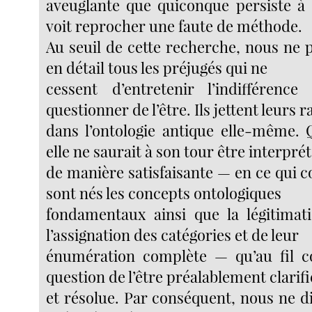
aveuglante que quiconque persiste à 
voit reprocher une faute de méthode.
Au seuil de cette recherche, nous ne 
en détail tous les préjugés qui ne
cessent d’entretenir l’indifférence
questionner de l’être. Ils jettent leurs r
dans l’ontologie antique elle-même. Q
elle ne saurait à son tour être interpré
de manière satisfaisante — en ce qui c
sont nés les concepts ontologiques
fondamentaux ainsi que la légitimat
l’assignation des catégories et de leur
énumération complète — qu’au fil c
question de l’être préalablement clarif
et résolue. Par conséquent, nous ne di