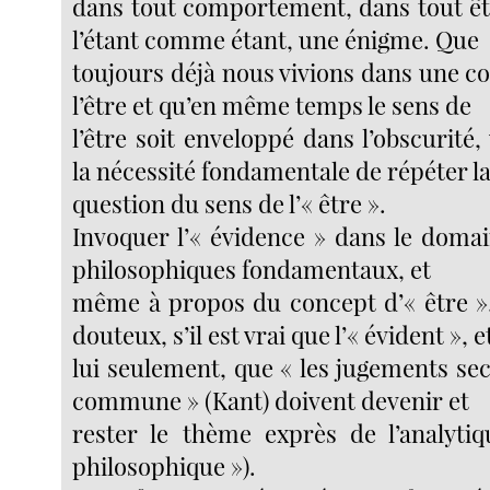
dans tout comportement, dans tout êt
l’étant comme étant, une énigme. Que
toujours déjà nous vivions dans une 
l’être et qu’en même temps le sens de
l’être soit enveloppé dans l’obscurité,
la nécessité fondamentale de répéter l
question du sens de l’« être ».
Invoquer l’« évidence » dans le doma
philosophiques fondamentaux, et
même à propos du concept d’« être »
douteux, s’il est vrai que l’« évident », e
lui seulement, que « les jugements sec
commune » (Kant) doivent devenir et
rester le thème exprès de l’analytiq
philosophique »).