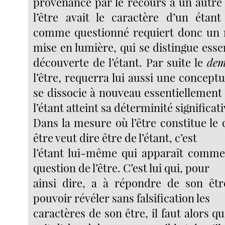
provenance par le recours à un autre
l’être avait le caractère d’un étant 
comme questionné requiert donc un
mise en lumière, qui se distingue esse
découverte de l’étant. Par suite le
de
l’être, requerra lui aussi une conceptu
se dissocie à nouveau essentiellement
l’étant atteint sa déterminité significati
Dans la mesure où l’être constitue le
être veut dire être de l’étant, c’est
l’étant lui-même qui apparaît comm
question de l’être. C’est lui qui, pour
ainsi dire, a à répondre de son être
pouvoir révéler sans falsification les
caractères de son être, il faut alors qu