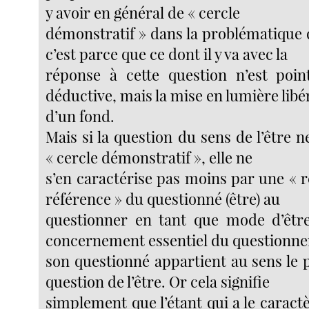
y avoir en général de « cercle
démonstratif » dans la problématique d
c’est parce que ce dont il y va avec la
réponse à cette question n’est poin
déductive, mais la mise en lumière libé
d’un fond.
Mais si la question du sens de l’être
« cercle démonstratif », elle ne
s’en caractérise pas moins par une « r
référence » du questionné (être) au
questionner en tant que mode d’être
concernement essentiel du questionne
son questionné appartient au sens le 
question de l’être. Or cela signifie
simplement que l’étant qui a le carac