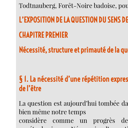
Todtnauberg, Forêt-Noire badoise, pour 
L’EXPOSITION DE LA QUESTION DU SENS DE
CHAPITRE PREMIER
Nécessité, structure et primauté de la qu
§ 1. La nécessité d’une répétition expre
de l’être
La question est aujourd’hui tombée da
bien même notre temps
considère comme un progrès de 