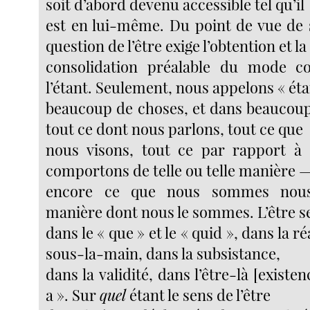
soit d’abord devenu accessible tel qu’il
est en lui-même. Du point de vue de s
question de l’être exige l’obtention et la
consolidation préalable du mode co
l’étant. Seulement, nous appelons « éta
beaucoup de choses, et dans beaucoup 
tout ce dont nous parlons, tout ce que
nous visons, tout ce par rapport à
comportons de telle ou telle manière —
encore ce que nous sommes nous
manière dont nous le sommes. L’être s
dans le « que » et le « quid », dans la ré
sous-la-main, dans la subsistance,
dans la validité, dans l’être-là [existenc
a ». Sur
quel
étant le sens de l’être