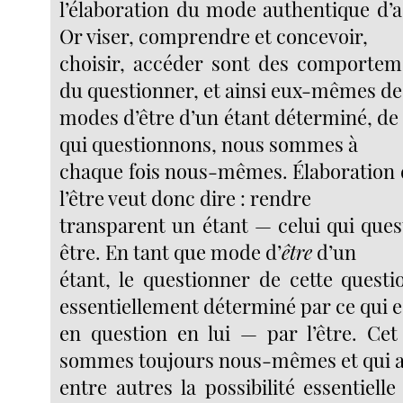
l’élaboration du mode authentique d’a
Or viser, comprendre et concevoir,
choisir, accéder sont des comporteme
du questionner, et ainsi eux-mêmes de
modes d’être d’un étant déterminé, de
qui questionnons, nous sommes à
chaque fois nous-mêmes. Élaboration d
l’être veut donc dire : rendre
transparent un étant — celui qui que
être. En tant que mode d’
être
d’un
étant, le questionner de cette quest
essentiellement déterminé par ce qui e
en question en lui — par l’être. Ce
sommes toujours nous-mêmes et qui 
entre autres la possibilité essentiell