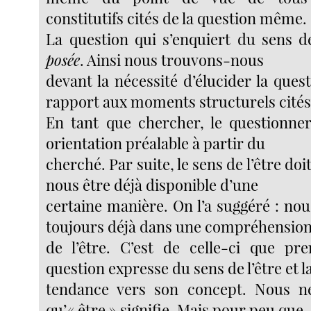
constitutifs cités de la question même.
La question qui s’enquiert du sens de
posée
. Ainsi nous trouvons-nous
devant la nécessité d’élucider la quest
rapport aux moments structurels cités
En tant que chercher, le questionne
orientation préalable à partir du
cherché. Par suite, le sens de l’être do
nous être déjà disponible d’une
certaine manière. On l’a suggéré : n
toujours déjà dans une compréhensio
de l’être. C’est de celle-ci que pr
question expresse du sens de l’être et l
tendance vers son concept. Nous 
qu’« être » signifie. Mais pour peu que