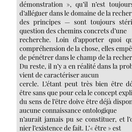
démonstration », qu’il n’est toujou
d’alléguer dans le domaine de la reche
des principes — sont toujours stéril
question des chemins concrets d’une
recherche. Loin d’apporter quoi q
compréhension de la chose, elles emp
de pénétrer dans le champ de la reche
Du reste, il n’y a en réalité dans la pr
vient de caractériser aucun
cercle. L’étant peut très bien être 
être sans que pour cela le concept expl
du sens de l’être doive être déjà dispo
aucune connaissance ontologique
n’aurait jamais pu se constituer, et l
nier l’existence de fait. L’« être » est