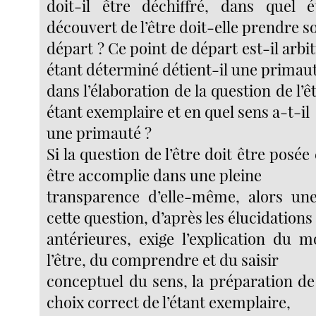
doit-il être déchiffré, dans quel 
découvert de l’être doit-elle prendre s
départ ? Ce point de départ est-il arbit
étant déterminé détient-il une primau
dans l’élaboration de la question de l’ê
étant exemplaire et en quel sens a-t-il
une primauté ?
Si la question de l’être doit être posé
être accomplie dans une pleine
transparence d’elle-même, alors une
cette question, d’après les élucidations
antérieures, exige l’explication du 
l’être, du comprendre et du saisir
conceptuel du sens, la préparation de 
choix correct de l’étant exemplaire,