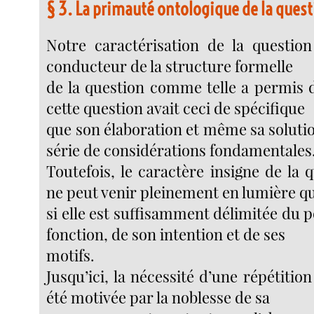
§ 3. La primauté ontologique de la questi
Notre caractérisation de la question 
conducteur de la structure formelle
de la question comme telle a permis 
cette question avait ceci de spécifique
que son élaboration et même sa soluti
série de considérations fondamentales
Toutefois, le caractère insigne de la q
ne peut venir pleinement en lumière q
si elle est suffisamment délimitée du p
fonction, de son intention et de ses
motifs.
Jusqu’ici, la nécessité d’une répétition
été motivée par la noblesse de sa