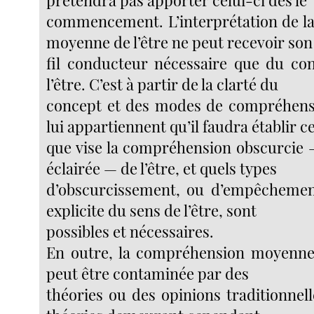
commencement. L’interprétation de l
moyenne de l’être ne peut recevoir son
fil conducteur nécessaire que du co
l’être. C’est à partir de la clarté du
concept et des modes de compréhensi
lui appartiennent qu’il faudra établir c
que vise la compréhension obscurcie
éclairée — de l’être, et quels types
d’obscurcissement, ou d’empêchement
explicite du sens de l’être, sont
possibles et nécessaires.
En outre, la compréhension moyenne,
peut être contaminée par des
théories ou des opinions traditionnelle