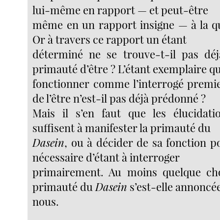
lui-même en rapport — et peut-être
même en un rapport insigne — à la que
Or à travers ce rapport un étant
déterminé ne se trouve-t-il pas déj
primauté d’être ? L’étant exemplaire qu
fonctionner comme l’interrogé premie
de l’être n’est-il pas déjà prédonné ?
Mais il s’en faut que les élucidati
suffisent à manifester la primauté du
Dasein
, ou à décider de sa fonction 
nécessaire d’étant à interroger
primairement. Au moins quelque c
primauté du
Dasein
s’est-elle annoncé
nous.