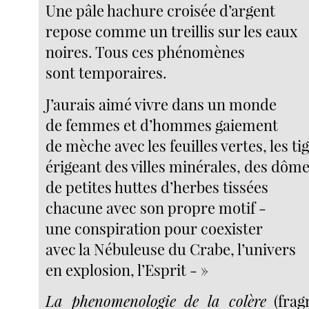
Une pâle hachure croisée d’argent
repose comme un treillis sur les eaux
noires. Tous ces phénomènes
sont temporaires.
J’aurais aimé vivre dans un monde
de femmes et d’hommes gaiement
de mèche avec les feuilles vertes, les tig
érigeant des villes minérales, des dôm
de petites huttes d’herbes tissées
chacune avec son propre motif -
une conspiration pour coexister
avec la Nébuleuse du Crabe, l’univers
en explosion, l’Esprit - »
La phenomenologie de la colère
(frag