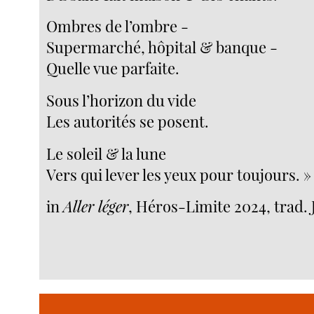
Ombres de l’ombre -
Supermarché, hôpital & banque -
Quelle vue parfaite.
Sous l’horizon du vide
Les autorités se posent.
Le soleil & la lune
Vers qui lever les yeux pour toujours. »
in
Aller léger
, Héros-Limite 2024, trad