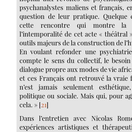
psychanalystes maliens et français, e
question de leur pratique. Quelque 
cette rencontre qui montre la 
l’intemporalité de cet acte « théâtral »
outils majeurs de la construction de l’
En voulant refonder une psychiatri
compte le sens du collectif, le besoi
dialogue propre aux modes de vie afric
et ces Français ont retrouvé la vraie f
n’est jamais seulement esthétique,
politique ou sociale. Mais qui, pour agi
cela. »
[
21
]
Dans l’entretien avec Nicolas Ro
expériences artistiques et thérapeu