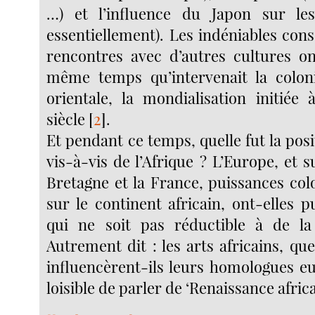
…) et l’influence du Japon sur les
essentiellement). Les indéniables con
rencontres avec d’autres cultures on
même temps qu’intervenait la coloni
orientale, la mondialisation initiée
siècle
[
2
]
.
Et pendant ce temps, quelle fut la po
vis-à-vis de l’Afrique ? L’Europe, et 
Bretagne et la France, puissances col
sur le continent africain, ont-elles 
qui ne soit pas réductible à de l
Autrement dit : les arts africains, quel
influencèrent-ils leurs homologues eu
loisible de parler de ‘Renaissance africa