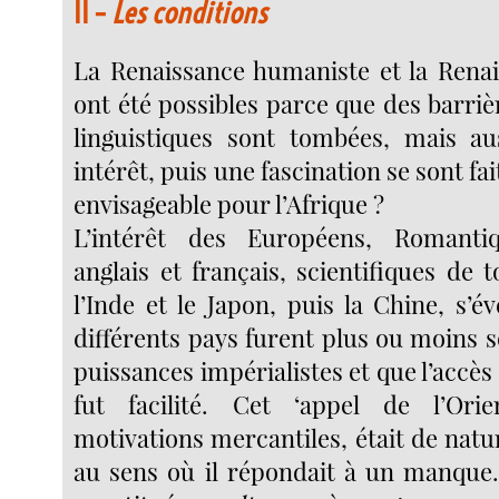
II –
Les conditions
La Renaissance humaniste et la Renai
ont été possibles parce que des barrièr
linguistiques sont tombées, mais au
intérêt, puis une fascination se sont fait
envisageable pour l’Afrique ?
L’intérêt des Européens, Romanti
anglais et français, scientifiques de
l’Inde et le Japon, puis la Chine, s’év
différents pays furent plus ou moins 
puissances impérialistes et que l’accès 
fut facilité. Cet ‘appel de l’Orie
motivations mercantiles, était de nat
au sens où il répondait à un manque. 