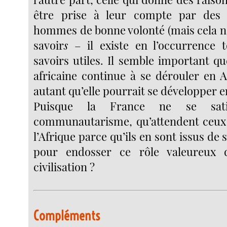
être prise à leur compte par des
hommes de bonne volonté (mais cela ne
savoir
s
– il existe en l’occurrence t
savoirs utiles. Il semble important q
africaine continue à se dérouler en 
autant qu’elle pourrait se développer 
Puisque la France ne se sati
communautarisme, qu’attendent ceux 
l’Afrique parce qu’ils en sont issus de 
pour endosser ce rôle valeureux 
civilisation ?
Compléments