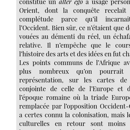
constitué un
alter ego
à usage personn
Orient, dont la conquête recelait
complétude parce qu’il incarna
l’Occident. Bien sûr, ce n’étaient que 
vouées au démenti du réel, un échafa
relative. Il n’empêche que le cour
l’histoire des arts et des idées en fut c
Les points communs de l’Afrique ave
plus nombreux qu’on pourrait 
représentation, sur les cartes de l
conjointe de celle de l’Europe et d
l’époque romaine où la triade Europ
remplacée par l’opposition Occident-O
a certes connu la colonisation, mais 
culturelles en retour sont moins