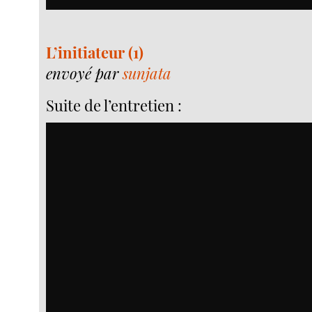
L’initiateur (1)
envoyé par
sunjata
Suite de l’entretien :