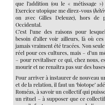
que l’addition (ou le « métissage ») 
Exercice utopique me direz-vous (
hété
on avec Gilles Deleuze), hors de
Occidental.
C’est l’une des raisons pour lesque
besoin d’aller voir ailleurs, là où ces
jamais vraiment été tracées. Non seul
réel pour ces cultures, mais – d’un
– pour revitaliser ce qui, chez nous, es
mourir et ne renaîtra pas sur des bases
Pour arriver à instaurer de nouveau u
et de la relation, il faut un ‘biotope’ 
Roméas, à savoir un collectif qui puiss
un rituel – à supposer que ce collectif 