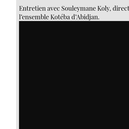
Entretien avec Souleymane Koly, direc
l’ensemble Kotéba d’Abidjan.