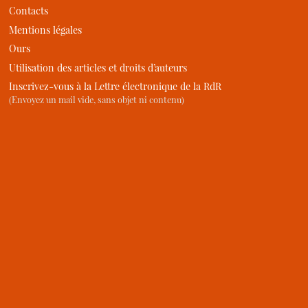
Contacts
Mentions légales
Ours
Utilisation des articles et droits d’auteurs
Inscrivez-vous à la Lettre électronique de la RdR
(Envoyez un mail vide, sans objet ni contenu)