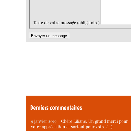
Texte de votre message (obligatoire)
Derniers commentaires
9 janvier 2019 –
Chère Liliane, Un grand merci pour
votre appréciation et surtout pour votre (…)