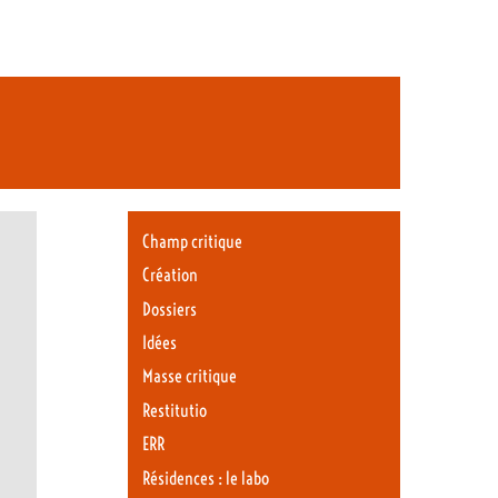
Champ critique
Création
Dossiers
Idées
Masse critique
Restitutio
ERR
Résidences : le labo