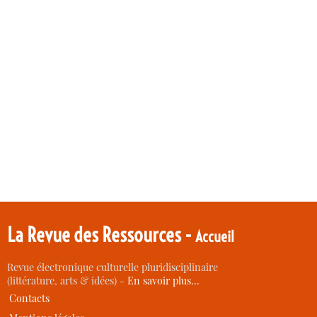
La Revue des Ressources -
Accueil
Revue électronique culturelle pluridisciplinaire
(littérature, arts & idées) -
En savoir plus…
Contacts