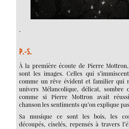
.
P.-S.
À la première écoute de Pierre Mottron,
sont les images. Celles qui s’immiscent
comme un rêve évident et familier qui
univers Mélancolique, délicat, sombre o
comme si Pierre Mottron avait réuss
chanson les sentiments qu’on explique pas
Sa musique ce sont les bois, les cor
découpés, ciselés, repensés à travers l’é