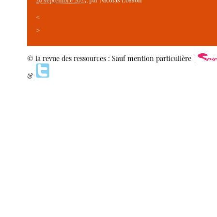
<
>
© la revue des ressources : Sauf mention particulière |
&