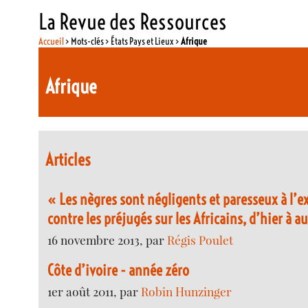
La Revue des Ressources
Accueil
> Mots-clés > États Pays et Lieux >
Afrique
Afrique
Articles
« Les nègres sont négligents et paresseux à l’ex
contre les préjugés sur les Africains, d’hier à 
16 novembre 2013, par
Régis Poulet
Côte d’ivoire - année zéro
1er août 2011, par
Robin Hunzinger