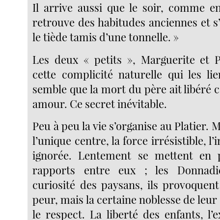
Il arrive aussi que le soir, comme en
retrouve des habitudes anciennes et 
le tiède tamis d’une tonnelle. »
Les deux « petits », Marguerite et 
cette complicité naturelle qui les li
semble que la mort du père ait libéré ce
amour. Ce secret inévitable.
Peu à peu la vie s’organise au Platier. 
l’unique centre, la force irrésistible, l
ignorée. Lentement se mettent en p
rapports entre eux ; les Donnadi
curiosité des paysans, ils provoquen
peur, mais la certaine noblesse de leu
le respect. La liberté des enfants, l’e