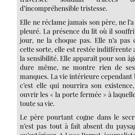
d’incompréhensible tristesse.
Elle ne réclame jamais son père, ne l’
pleuré. La présence du lit où il souffr
jour, ne la choque pas. Elle n’a pas 
cette sorte, elle est restée indifférent
la sensibilité. Elle apparaît pour son âge
dure même, ne montre rien de ses
manques. La vie intérieure cependant 
c’est elle qui nourrira son existence,
ouvrir les « la porte fermée » à laquell
toute sa vie.
Le père pourtant cogne dans le secre
n’est pas tout à fait absent du paysa