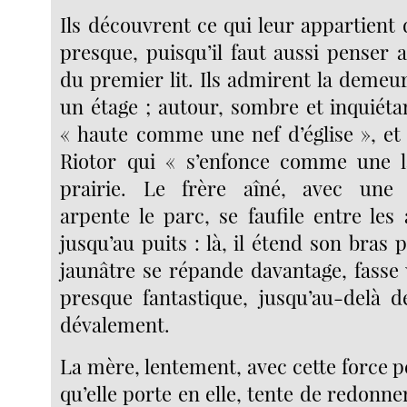
Ils découvrent ce qui leur appartient
presque, puisqu’il faut aussi penser 
du premier lit. Ils admirent la demeur
un étage ; autour, sombre et inquiétan
« haute comme une nef d’église », et 
Riotor qui « s’enfonce comme une 
prairie. Le frère aîné, avec une
arpente le parc, se faufile entre les
jusqu’au puits : là, il étend son bras 
jaunâtre se répande davantage, fasse 
presque fantastique, jusqu’au-delà d
dévalement.
La mère, lentement, avec cette force pe
qu’elle porte en elle, tente de redonner