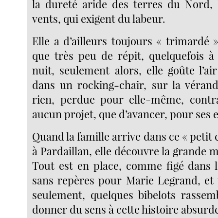
la dureté aride des terres du Nord, 
vents, qui exigent du labeur.
Elle a d’ailleurs toujours « trimardé 
que très peu de répit, quelquefois à
nuit, seulement alors, elle goûte l’air
dans un rocking-chair, sur la véran
rien, perdue pour elle-même, contra
aucun projet, que d’avancer, pour ses 
Quand la famille arrive dans ce « petit
à Pardaillan, elle découvre la grande m
Tout est en place, comme figé dans l
sans repères pour Marie Legrand, et 
seulement, quelques bibelots rassem
donner du sens à cette histoire absurd