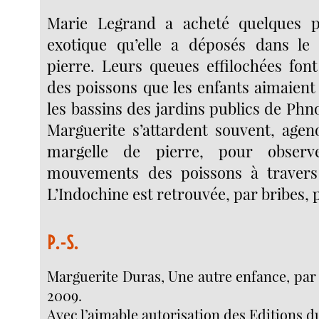
Marie Legrand a acheté quelques po
exotique qu’elle a déposés dans le 
pierre. Leurs queues effilochées font
des poissons que les enfants aimaient
les bassins des jardins publics de Ph
Marguerite s’attardent souvent, ageno
margelle de pierre, pour observer
mouvements des poissons à travers
L’Indochine est retrouvée, par bribes, 
P.-S.
Marguerite Duras, Une autre enfance, par 
2009.
Avec l’aimable autorisation des Editions d