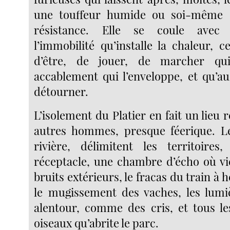
une touffeur humide ou soi-même 
résistance. Elle se coule avec
l’immobilité qu’installe la chaleur, 
d’être, de jouer, de marcher qui
accablement qui l’enveloppe, et qu’a
détourner.
L’isolement du Platier en fait un lieu r
autres hommes, presque féerique. Le
rivière, délimitent les territoires
réceptacle, une chambre d’écho où vi
bruits extérieurs, le fracas du train à 
le mugissement des vaches, les lumi
alentour, comme des cris, et tous les
oiseaux qu’abrite le parc.