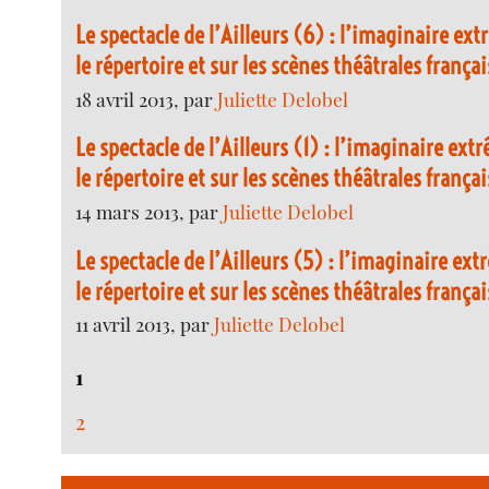
Le spectacle de l’Ailleurs (6) : l’imaginaire ex
le répertoire et sur les scènes théâtrales franç
18 avril 2013, par
Juliette Delobel
Le spectacle de l’Ailleurs (1) : l’imaginaire ex
le répertoire et sur les scènes théâtrales franç
14 mars 2013, par
Juliette Delobel
Le spectacle de l’Ailleurs (5) : l’imaginaire ex
le répertoire et sur les scènes théâtrales franç
11 avril 2013, par
Juliette Delobel
1
2