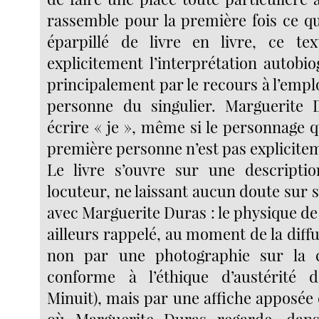
rassemble pour la première fois ce qu
éparpillé de livre en livre, ce tex
explicitement l’interprétation autobi
principalement par le recours à l’empl
personne du singulier. Marguerite 
écrire « je », même si le personnage q
première personne n’est pas explicit
Le livre s’ouvre sur une descripti
locuteur, ne laissant aucun doute sur s
avec Marguerite Duras : le physique de 
ailleurs rappelé, au moment de la diff
non par une photographie sur la 
conforme à l’éthique d’austérité 
Minuit), mais par une affiche apposée c