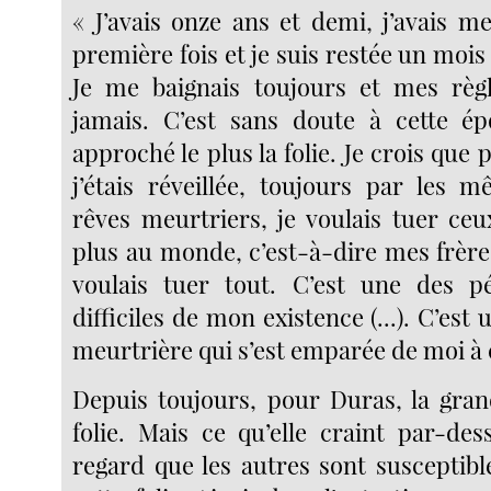
« J’avais onze ans et demi, j’avais m
première fois et je suis restée un mois
Je me baignais toujours et mes règl
jamais. C’est sans doute à cette ép
approché le plus la folie. Je crois que
j’étais réveillée, toujours par les 
rêves meurtriers, je voulais tuer ceu
plus au monde, c’est-à-dire mes frère
voulais tuer tout. C’est une des pé
difficiles de mon existence (...). C’est 
meurtrière qui s’est emparée de moi à 
Depuis toujours, pour Duras, la grand
folie. Mais ce qu’elle craint par-des
regard que les autres sont susceptibl