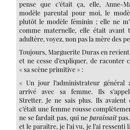
pense que c’était ça, elle, Anne-Ma
modèle parental pour moi, le modè
plutôt le modèle féminin ; elle ne m’
comme maternelle, elle était avant
adultère, voyez, non pas la mère des peti
Toujours, Marguerite Duras en revient
et ne cesse d’expliquer, de raconter c
« sa scène primitive » :
« Un jour l’administrateur général 
arrivé avec sa femme. Ils s’appel
Stretter. Je ne sais plus. Ils avaient d
c’était une femme rousse complètemen
ne se fardait pas, qui ne
paraissait
pas. 
et le paraître, je l’ai vu, je l’ai ressenti 