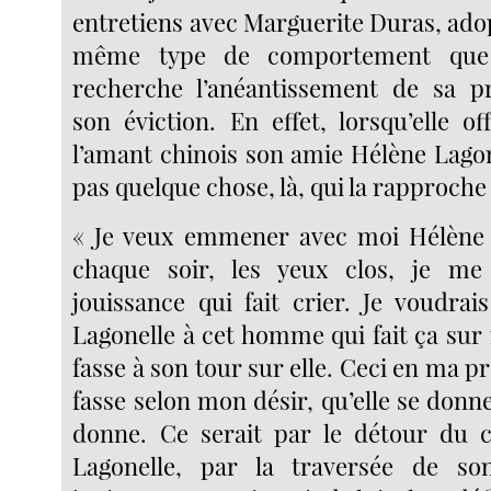
entretiens avec Marguerite Duras, ado
même type de comportement que 
recherche l’anéantissement de sa p
son éviction. En effet, lorsqu’elle o
l’amant chinois son amie Hélène Lagone
pas quelque chose, là, qui la rapproche 
« Je veux emmener avec moi Hélène L
chaque soir, les yeux clos, je me
jouissance qui fait crier. Je voudra
Lagonelle à cet homme qui fait ça sur 
fasse à son tour sur elle. Ceci en ma pr
fasse selon mon désir, qu’elle se donn
donne. Ce serait par le détour du 
Lagonelle, par la traversée de s