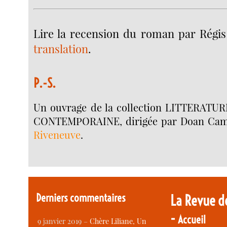
Lire la recension du roman par Régis
translation
.
P.-S.
Un ouvrage de la collection LITTERAT
CONTEMPORAINE, dirigée par Doan Cam
Riveneuve
.
Derniers commentaires
La Revue d
-
Accueil
9 janvier 2019 –
Chère Liliane, Un