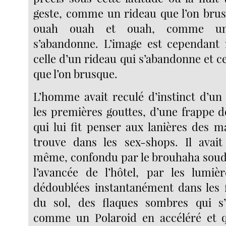
geste, comme un rideau que l’on brus
ouah ouah et ouah, comme u
s’abandonne. L’image est cependant 
celle d’un rideau qui s’abandonne et 
que l’on brusque.
L’homme avait reculé d’instinct d’un 
les premières gouttes, d’une frappe d
qui lui fit penser aux lanières des m
trouve dans les sex-shops. Il avait
même, confondu par le brouhaha soudai
l’avancée de l’hôtel, par les lumièr
dédoublées instantanément dans les 
du sol, des flaques sombres qui s’
comme un Polaroid en accéléré et qu