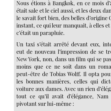
Nous étions à Bangkok, en ce mois d’a
était sale et le ciel aussi, et les deux 
le savait fort bien, des belles d’origin
instant, ce qui leur manquait, à elles et 
c’était un parapluie.
Un taxi s’était arrêté devant eux, in
eut de nouveau l’impression de se tro
New York, non, dans un film qui se pa
moins que ce ne soit dans un roma
peut-être de Tobias Wolff. Il opta po
les bonnes manières, celles qui dic
voiture aux dames. Avec un rien d’élég
tout ce qu’il avait d’élégance, Nam
pivotant sur lui-même :