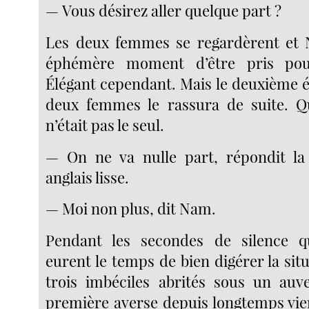
— Vous désirez aller quelque part ?
Les deux femmes se regardèrent et 
éphémère moment d’être pris pou
Élégant cependant. Mais le deuxième é
deux femmes le rassura de suite. Qu
n’était pas le seul.
— On ne va nulle part, répondit l
anglais lisse.
— Moi non plus, dit Nam.
Pendant les secondes de silence qui
eurent le temps de bien digérer la situa
trois imbéciles abrités sous un auv
première averse depuis longtemps vien