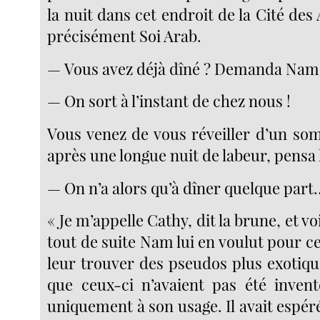
la nuit dans cet endroit de la Cité des 
précisément Soi Arab.
— Vous avez déjà dîné ? Demanda Nam
— On sort à l’instant de chez nous !
Vous venez de vous réveiller d’un so
après une longue nuit de labeur, pens
— On n’a alors qu’à dîner quelque par
« Je m’appelle Cathy, dit la brune, et voi
tout de suite Nam lui en voulut pour cel
leur trouver des pseudos plus exotique
que ceux-ci n’avaient pas été inventé
uniquement à son usage. Il avait espé