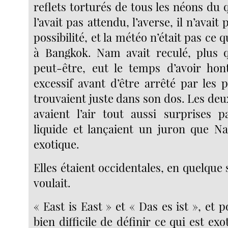
reflets torturés de tous les néons du
l’avait pas attendu, l’averse, il n’avait
possibilité, et la météo n’était pas ce 
à Bangkok. Nam avait reculé, plus qu’
peut-être, eut le temps d’avoir hon
excessif avant d’être arrêté par les 
trouvaient juste dans son dos. Les de
avaient l’air tout aussi surprises p
liquide et lançaient un juron que N
exotique.
Elles étaient occidentales, en quelque so
voulait.
« East is East » et « Das es ist », et p
bien difficile de définir ce qui est exo