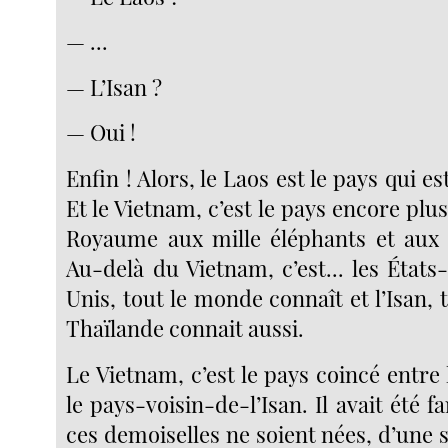
— ...
— L’Isan ?
— Oui !
Enfin ! Alors, le Laos est le pays qui est
Et le Vietnam, c’est le pays encore plus
Royaume aux mille éléphants et aux 
Au-delà du Vietnam, c’est... les États
Unis, tout le monde connaît et l’Isan,
Thaïlande connait aussi.
Le Vietnam, c’est le pays coincé entre 
le pays-voisin-de-l’Isan. Il avait été 
ces demoiselles ne soient nées, d’une s