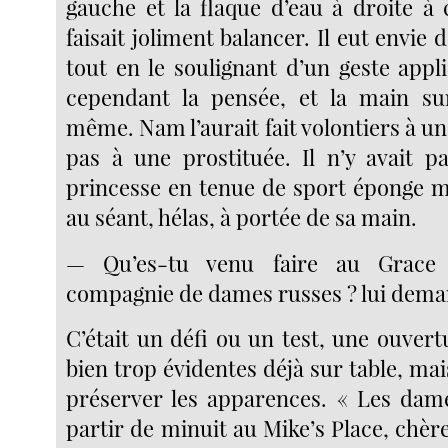
gauche et la flaque d’eau à droite à 
faisait joliment balancer. Il eut envie 
tout en le soulignant d’un geste appl
cependant la pensée, et la main sur
même. Nam l’aurait fait volontiers à u
pas à une prostituée. Il n’y avait 
princesse en tenue de sport éponge mo
au séant, hélas, à portée de sa main.
— Qu’es-tu venu faire au Grace
compagnie de dames russes ? lui dema
C’était un défi ou un test, une ouvert
bien trop évidentes déjà sur table, m
préserver les apparences. « Les dam
partir de minuit au Mike’s Place, chèr