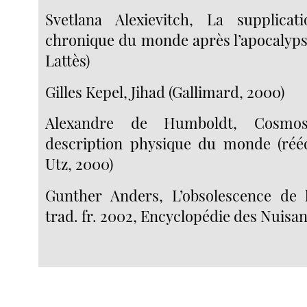
Svetlana Alexievitch, La supplicati
chronique du monde après l’apocalypse
Lattès)
Gilles Kepel, Jihad (Gallimard, 2000)
Alexandre de Humboldt, Cosmos
description physique du monde (rééd
Utz, 2000)
Gunther Anders, L’obsolescence de 
trad. fr. 2002, Encyclopédie des Nuisan