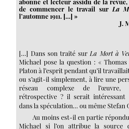
abonné et lecteur assidu de la revue, 
de commencer le travail sur
La M
l’automne 1911. [...] »
J. 
[...] Dans son traité sur
La Mort à Ve
Michael pose la question : « Thomas a
Platon à l’esprit pendant qu’il travaillai
ou s’agit-il simplement, à lire une per
réseau complexe de l’œuvre, 
rétrospective ? il serait intéressant
dans la spéculation... ou même Stefan 
Au moins est-il en partie répondu
Michael si l’on attribue la source 