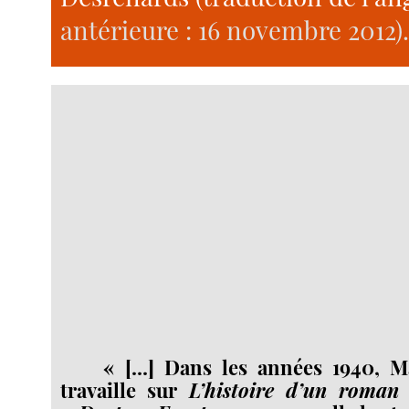
antérieure : 16 novembre 2012)
« [...] Dans les années 1940, M
travaille sur
L’histoire d’un roman