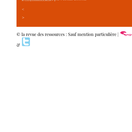
<
>
© la revue des ressources : Sauf mention particulière |
&