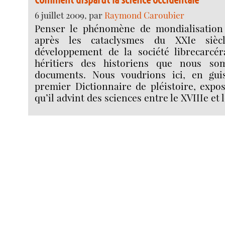
6 juillet 2009, par
Raymond Caroubier
Penser le phénomène de mondialisation 
après les cataclysmes du XXIe siècl
développement de la société librecarcér
héritiers des historiens que nous so
documents. Nous voudrions ici, en gui
premier Dictionnaire de pléistoire, expo
qu’il advint des sciences entre le XVIIIe et l