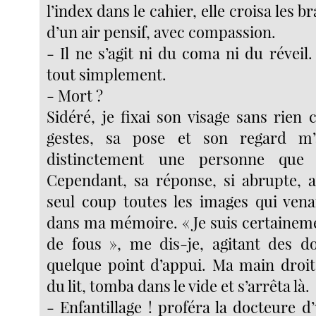
l’index dans le cahier, elle croisa les 
d’un air pensif, avec compassion.
- Il ne s’agit ni du coma ni du réveil
tout simplement.
- Mort ?
Sidéré, je fixai son visage sans rien
gestes, sa pose et son regard m’
distinctement une personne que j
Cependant, sa réponse, si abrupte, a
seul coup toutes les images qui vena
dans ma mémoire. « Je suis certaineme
de fous », me dis-je, agitant des do
quelque point d’appui. Ma main droit
du lit, tomba dans le vide et s’arrêta là.
- Enfantillage ! proféra la docteure 