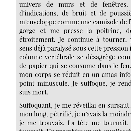
univers de murs et de fenêtres, 
d’indications, de bruit et de poussi
m’enveloppe comme une camisole de fo
gorge et me presse la poitrine, 
étroitement. Je continue à tourner,
sens déjà paralysé sous cette pression
colonne vertébrale se désagrège c
de papier qui se consume dans le feu
mon corps se réduit en un amas info
point minuscule. Je suffoque, je rend
suis mort.
Suffoquant, je me réveillai en sursau
mon long, pétrifié, je n’avais la moindr
je me trouvais. La tête me tournait