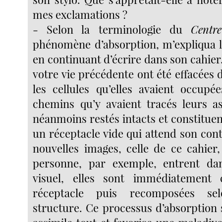
mes exclamations ?
- Selon la terminologie du
Centre
phénomène d’absorption, m’expliqua l
en continuant d’écrire dans son cahier.
votre vie précédente ont été effacées 
les cellules qu’elles avaient occupée
chemins qu’y avaient tracés leurs as
néanmoins restés intacts et constituen
un réceptacle vide qui attend son con
nouvelles images, celle de ce cahier
personne, par exemple, entrent d
visuel, elles sont immédiatement
réceptacle puis recomposées se
structure. Ce processus d’absorption 