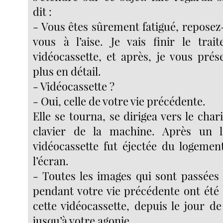
dit :
- Vous êtes sûrement fatigué, reposez
vous à l’aise. Je vais finir le tra
vidéocassette, et après, je vous prése
plus en détail.
- Vidéocassette ?
- Oui, celle de votre vie précédente.
Elle se tourna, se dirigea vers le chari
clavier de la machine. Après un 
vidéocassette fut éjectée du logeme
l’écran.
- Toutes les images qui sont passées
pendant votre vie précédente ont été 
cette vidéocassette, depuis le jour d
jusqu’à votre agonie.