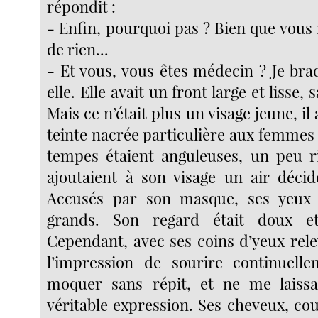
répondit :
- Enfin, pourquoi pas ? Bien que vous 
de rien...
- Et vous, vous êtes médecin ? Je bra
elle. Elle avait un front large et lisse,
Mais ce n’était plus un visage jeune, il
teinte nacrée particulière aux femmes 
tempes étaient anguleuses, un peu r
ajoutaient à son visage un air décidé
Accusés par son masque, ses yeux 
grands. Son regard était doux et
Cependant, avec ses coins d’yeux rele
l’impression de sourire continuell
moquer sans répit, et ne me laissai
véritable expression. Ses cheveux, co