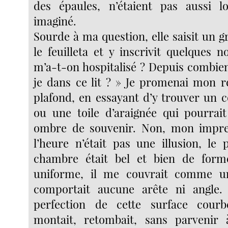
des épaules, n’étaient pas aussi lo
imaginé.
Sourde à ma question, elle saisit un g
le feuilleta et y inscrivit quelques 
m’a-t-on hospitalisé ? Depuis combie
je dans ce lit ? » Je promenai mon r
plafond, en essayant d’y trouver un c
ou une toile d’araignée qui pourrai
ombre de souvenir. Non, mon impre
l’heure n’était pas une illusion, le 
chambre était bel et bien de form
uniforme, il me couvrait comme u
comportait aucune arête ni angle. 
perfection de cette surface cour
montait, retombait, sans parvenir 