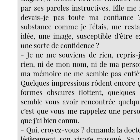
par ses paroles instructives. Elle me 
devais-je pas toute ma confiance 
substance comme je l’étais, me resta
idée, une image, susceptible d’être
une sorte de confidence ?
- Je ne me souviens de rien, repris-
rien, ni de mon nom, ni de ma perso
ma mémoire ne me semble pas entiè
Quelques impressions rôdent encore çà
formes obscures flottent, quelques 
semble vous avoir rencontrée quelqu
c’est que vous me rappelez une perso
que j’ai bien connu.
- Qui, croyez-vous ? demanda la docte
légèrement son visage masqué. Sa vo