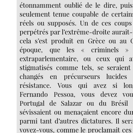
étonnamment oublié de le dire, puis
seulement tenue coupable de certains 
réels ou supposés. Un de ces coups
perpétrés par l’extrême-droite aurait
cela s’est produit en Grèce ou au 
époque, que les « criminels »
extraparlementaire, ou ceux qui a
stigmatisés comme tels, se seraien
changés en précurseurs lucides 
résistance. Vous qui avez si lon
Fernando Pessoa, vous devez vo
Portugal de Salazar ou du Brésil
sévissaient ou menaçaient encore du
parmi tant d’autres dictatures. Il se
voyez-vous, comme le proclamait ces 