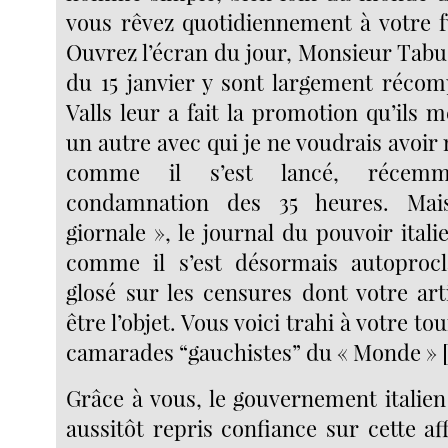
vous rêvez quotidiennement à votre f
Ouvrez l’écran du jour, Monsieur Tabu
du 15 janvier y sont largement réco
Valls leur a fait la promotion qu’ils m
un autre avec qui je ne voudrais avoir n
comme il s’est lancé, récemm
condamnation des 35 heures. Mais
giornale », le journal du pouvoir italie
comme il s’est désormais autoprocl
glosé sur les censures dont votre art
être l’objet. Vous voici trahi à votre tou
camarades “gauchistes” du « Monde »
Grâce à vous, le gouvernement italien 
aussitôt repris confiance sur cette aff