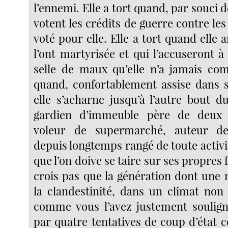
l’ennemi. Elle a tort quand, par souci de
votent les crédits de guerre contre les
voté pour elle. Elle a tort quand elle 
l’ont martyrisée et qui l’accuseront 
selle de maux qu’elle n’a jamais com
quand, confortablement assise dans sa
elle s’acharne jusqu’à l’autre bout
gardien d’immeuble père de deux 
voleur de supermarché, auteur d
depuis longtemps rangé de toute activi
que l’on doive se taire sur ses propres 
crois pas que la génération dont une 
la clandestinité, dans un climat non 
comme vous l’avez justement soulig
par quatre tentatives de coup d’état