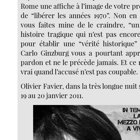
Rome une affiche à l’image de votre p
de “libérer les années 1970”. Non e
vous faites mine de le craindre, “un
histoire tragique qui n’est pas encore
pour établir une “vérité historique
Carlo Ginzburg vous a pourtant appris
pardon et ne le précède jamais. Et ce 
vrai quand l’accusé n’est pas coupable.
Olivier Favier, dans la très longue nui
19 au 20 janvier 2011.