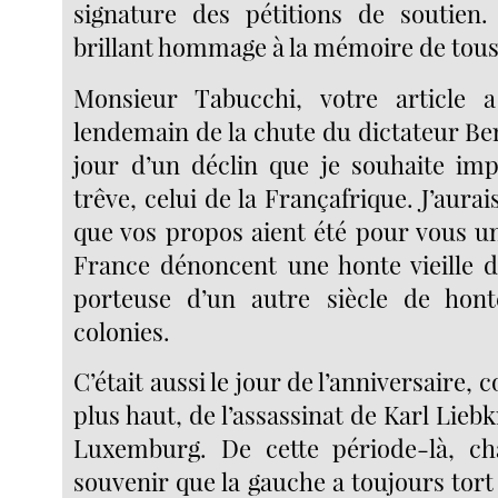
signature des pétitions de soutien.
brillant hommage à la mémoire de tous 
Monsieur Tabucchi, votre article 
lendemain de la chute du dictateur Be
jour d’un déclin que je souhaite imp
trêve, celui de la Françafrique. J’aurai
que vos propos aient été pour vous un
France dénoncent une honte vieille d
porteuse d’un autre siècle de honte
colonies.
C’était aussi le jour de l’anniversaire, 
plus haut, de l’assassinat de Karl Lieb
Luxemburg. De cette période-là, ch
souvenir que la gauche a toujours tort