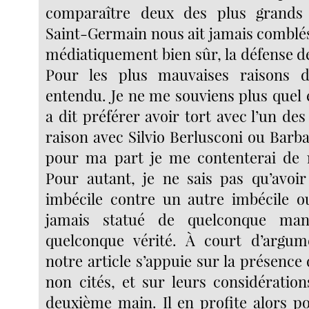
comparaître deux des plus grands
Saint-Germain nous ait jamais comblés,
médiatiquement bien sûr, la défense de
Pour les plus mauvaises raisons 
entendu. Je ne me souviens plus quel e
a dit préférer avoir tort avec l’un de
raison avec Silvio Berlusconi ou Barba
pour ma part je me contenterai de n
Pour autant, je ne sais pas qu’avoi
imbécile contre un autre imbécile ou
jamais statué de quelconque ma
quelconque vérité. À court d’argume
notre article s’appuie sur la présence
non cités, et sur leurs considération
deuxième main. Il en profite alors 