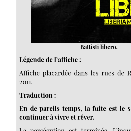
Battisti libero.
Légende de l’affiche :
Affiche placardée dans les rues de 
2011.
Traduction :
En de pareils temps, la fuite est le
continuer à vivre et rêver.
La persécution est terminée. L’inqu