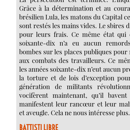
Grâce à la détermination et au cour
brésilien Lula, les matons du Capital ce
sont restés les mains vides. Le sbires d
pour leurs frais. Ce même état qui 
soixante-dix n’a eu aucun remord
bombes sur les places publiques pour
aux combats des travailleurs. Ce mê
les années soixante-dix n’eut aucun p
la torture et de lois d’exception pou
génération de militants révolutionn
vocifèrent maintenant, qu’il bavent
manifestent leur rancœur et leur mal
et aveugle. Cela ne nous intéresse plus
BATTISTI LIBRE