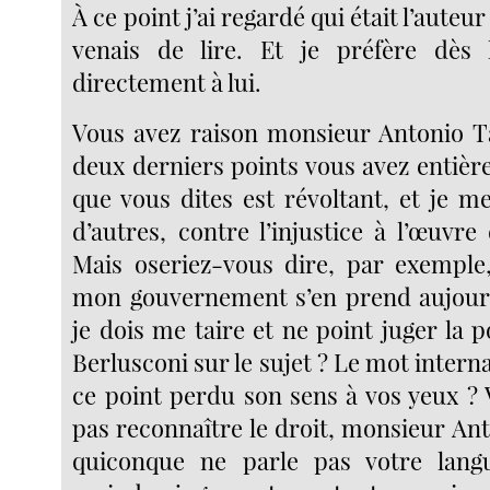
À ce point j’ai regardé qui était l’auteur
venais de lire. Et je préfère dès 
directement à lui.
Vous avez raison monsieur Antonio T
deux derniers points vous avez entièr
que vous dites est révoltant, et je m
d’autres, contre l’injustice à l’œuvr
Mais oseriez-vous dire, par exemple
mon gouvernement s’en prend aujour
je dois me taire et ne point juger la po
Berlusconi sur le sujet ? Le mot interna
ce point perdu son sens à vos yeux ?
pas reconnaître le droit, monsieur An
quiconque ne parle pas votre langu