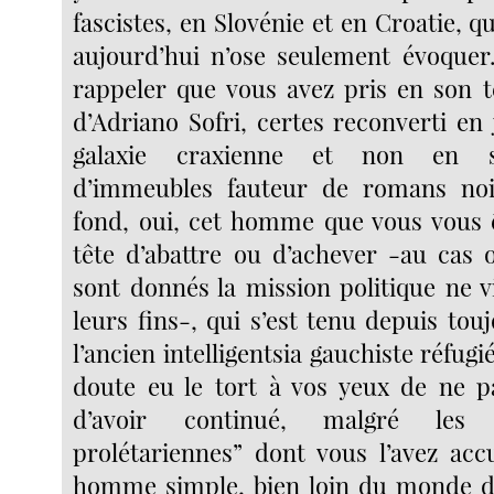
fascistes, en Slovénie et en Croatie, 
aujourd’hui n’ose seulement évoquer
rappeler que vous avez pris en son 
d’Adriano Sofri, certes reconverti en 
galaxie craxienne et non en s
d’immeubles fauteur de romans noi
fond, oui, cet homme que vous vous 
tête d’abattre ou d’achever -au cas 
sont donnés la mission politique ne v
leurs fins-, qui s’est tenu depuis touj
l’ancien intelligentsia gauchiste réfugi
doute eu le tort à vos yeux de ne p
d’avoir continué, malgré les “
prolétariennes” dont vous l’avez acc
homme simple, bien loin du monde de