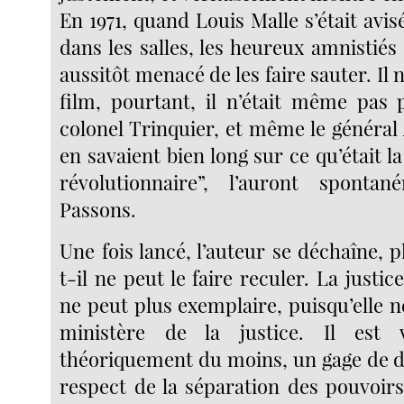
En 1971, quand Louis Malle s’était avis
dans les salles, les heureux amnistiés
aussitôt menacé de les faire sauter. Il 
film, pourtant, il n’était même pas 
colonel Trinquier, et même le général
en savaient bien long sur ce qu’était l
révolutionnaire”, l’auront sponta
Passons.
Une fois lancé, l’auteur se déchaîne, 
t-il ne peut le faire reculer. La justic
ne peut plus exemplaire, puisqu’elle 
ministère de la justice. Il est 
théoriquement du moins, un gage de d
respect de la séparation des pouvoirs