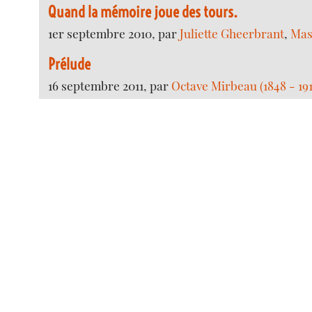
Quand la mémoire joue des tours.
1er septembre 2010, par
Juliette Gheerbrant
,
Mas
Prélude
16 septembre 2011, par
Octave Mirbeau (1848 - 191